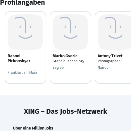
Profilangaben
Rasool
Marko Gveric
Antony Trivet
Pirhooshyar
Graphic Technology
Photographer
---
Zagreb
Nairobi
Frankfurt am Main
XING – Das Jobs-Netzwerk
Über eine Million Jobs