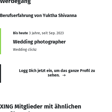
Werdegang
Berufserfahrung von Yuktha Shivanna
Bis heute
3 Jahre, seit Sep. 2023
Wedding photographer
Wedding clickz
Logg Dich jetzt ein, um das ganze Profil zu
sehen.
XING Mitglieder mit ähnlichen