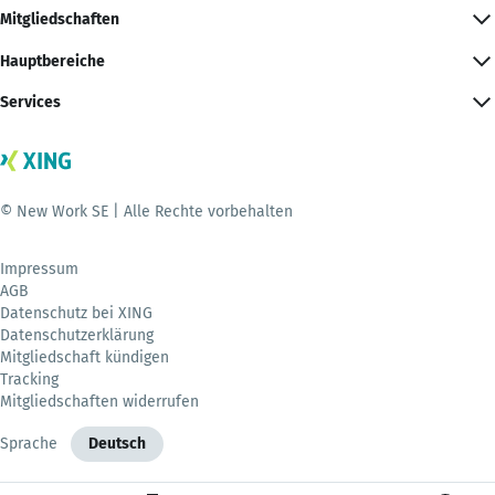
Mitgliedschaften
Hauptbereiche
Services
© New Work SE | Alle Rechte vorbehalten
Impressum
AGB
Datenschutz bei XING
Datenschutzerklärung
Mitgliedschaft kündigen
Tracking
Mitgliedschaften widerrufen
Sprache
Deutsch