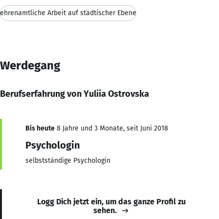
ehrenamtliche Arbeit auf städtischer Ebene
Werdegang
Berufserfahrung von Yuliia Ostrovska
Bis heute
8 Jahre und 3 Monate, seit Juni 2018
Psychologin
selbstständige Psychologin
Logg Dich jetzt ein, um das ganze Profil zu
sehen.