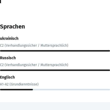
Sprachen
ukrainisch
C2 (Verhandlungssicher / Muttersprachlich)
Russisch
C2 (Verhandlungssicher / Muttersprachlich)
Englisch
A1-A2 (Grundkenntnisse)