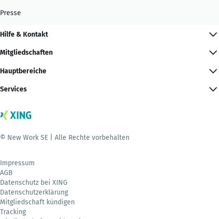
Presse
Hilfe & Kontakt
Mitgliedschaften
Hauptbereiche
Services
© New Work SE | Alle Rechte vorbehalten
Impressum
AGB
Datenschutz bei XING
Datenschutzerklärung
Mitgliedschaft kündigen
Tracking