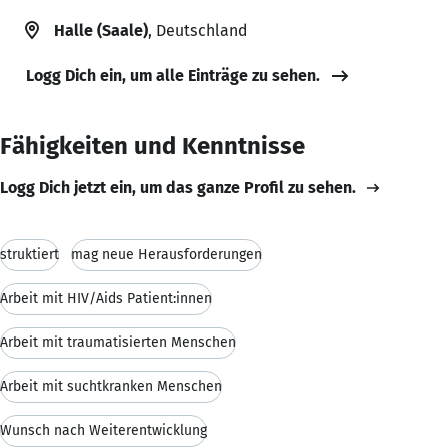
Halle (Saale)
, Deutschland
Logg Dich ein, um alle Einträge zu sehen.
Fähigkeiten und Kenntnisse
Logg Dich jetzt ein, um das ganze Profil zu sehen.
struktiert
mag neue Herausforderungen
Arbeit mit HIV/Aids Patient:innen
Arbeit mit traumatisierten Menschen
Arbeit mit suchtkranken Menschen
Wunsch nach Weiterentwicklung