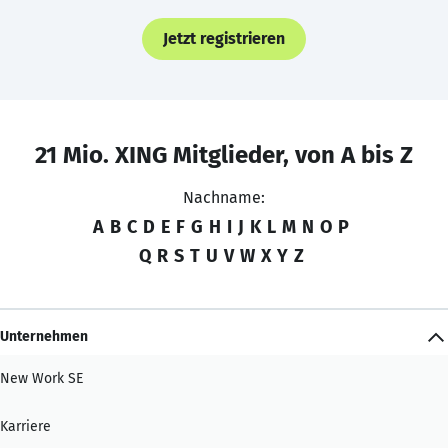
Jetzt registrieren
21 Mio. XING Mitglieder, von A bis Z
Nachname:
A
B
C
D
E
F
G
H
I
J
K
L
M
N
O
P
Q
R
S
T
U
V
W
X
Y
Z
Unternehmen
New Work SE
Karriere