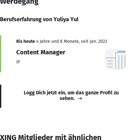
Werdegang
Berufserfahrung von Yuliya Yul
Bis heute
4 Jahre und 8 Monate, seit Jan. 2022
Content Manager
IP
Logg Dich jetzt ein, um das ganze Profil zu
sehen.
XING Mitglieder mit ähnlichen