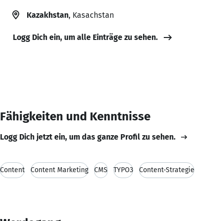
Kazakhstan
, Kasachstan
Logg Dich ein, um alle Einträge zu sehen.
Fähigkeiten und Kenntnisse
Logg Dich jetzt ein, um das ganze Profil zu sehen.
Content
Content Marketing
CMS
TYPO3
Content-Strategie