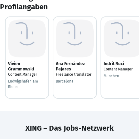
Profilangaben
Vivien
Ana Fernández
Indrit Ruci
Grammowski
Pajares
Content Manager
Content Manager
Freelance translator
Munchen
Ludwigshafen am
Barcelona
Rhein
XING – Das Jobs-Netzwerk