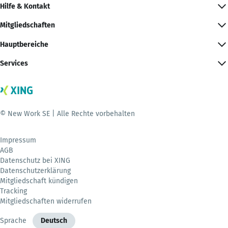
Hilfe & Kontakt
Mitgliedschaften
Hauptbereiche
Services
© New Work SE | Alle Rechte vorbehalten
Impressum
AGB
Datenschutz bei XING
Datenschutzerklärung
Mitgliedschaft kündigen
Tracking
Mitgliedschaften widerrufen
Sprache
Deutsch