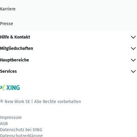
Karriere
Presse
Hilfe & Kontakt
Mitgliedschaften
Hauptbereiche
Services
© New Work SE | Alle Rechte vorbehalten
Impressum
AGB
Datenschutz bei XING
Datenschutzerklärung