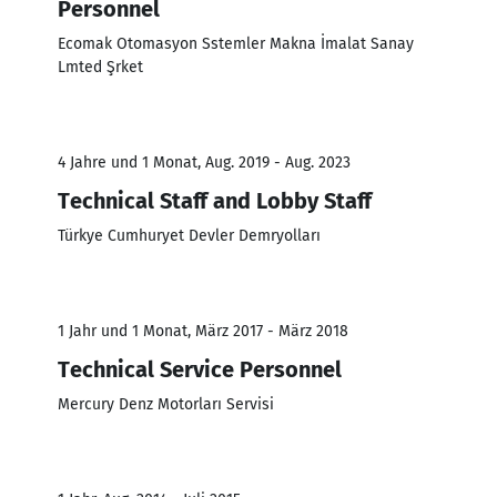
Personnel
Ecomak Otomasyon Sstemler Makna İmalat Sanay
Lmted Şrket
4 Jahre und 1 Monat, Aug. 2019 - Aug. 2023
Technical Staff and Lobby Staff
Türkye Cumhuryet Devler Demryolları
1 Jahr und 1 Monat, März 2017 - März 2018
Technical Service Personnel
Mercury Denz Motorları Servisi