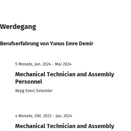
Werdegang
Berufserfahrung von Yunus Emre Demir
5 Monate, Jan. 2024 - Mai 2024
Mechanical Technician and Assembly
Personnel
Repg Enerj Sstemler
4 Monate, Okt. 2023 - Jan. 2024
Mechanical Technician and Assembly