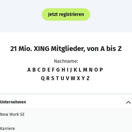
Jetzt registrieren
21 Mio. XING Mitglieder, von A bis Z
Nachname:
A
B
C
D
E
F
G
H
I
J
K
L
M
N
O
P
Q
R
S
T
U
V
W
X
Y
Z
Unternehmen
New Work SE
Karriere