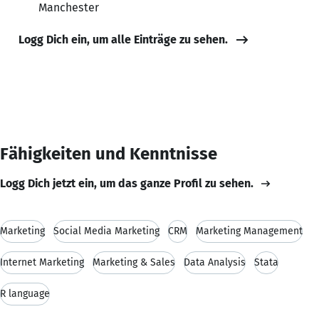
Manchester
Logg Dich ein, um alle Einträge zu sehen.
Fähigkeiten und Kenntnisse
Logg Dich jetzt ein, um das ganze Profil zu sehen.
Marketing
Social Media Marketing
CRM
Marketing Management
Internet Marketing
Marketing & Sales
Data Analysis
Stata
R language