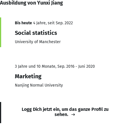
Ausbildung von Yunxi Jiang
Bis heute
4 Jahre, seit Sep. 2022
Social statistics
University of Manchester
3 Jahre und 10 Monate, Sep. 2016 - Juni 2020
Marketing
Nanjing Normal University
Logg Dich jetzt ein, um das ganze Profil zu
sehen.