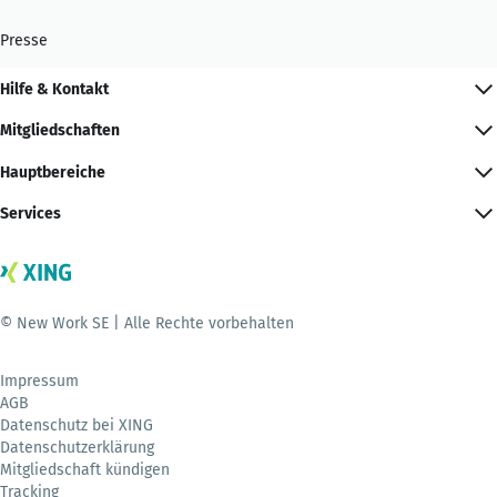
Presse
Hilfe & Kontakt
Mitgliedschaften
Hauptbereiche
Services
© New Work SE | Alle Rechte vorbehalten
Impressum
AGB
Datenschutz bei XING
Datenschutzerklärung
Mitgliedschaft kündigen
Tracking