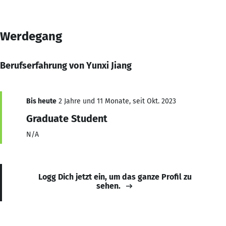
Werdegang
Berufserfahrung von Yunxi Jiang
Bis heute
2 Jahre und 11 Monate, seit Okt. 2023
Graduate Student
N/A
Logg Dich jetzt ein, um das ganze Profil zu
sehen.