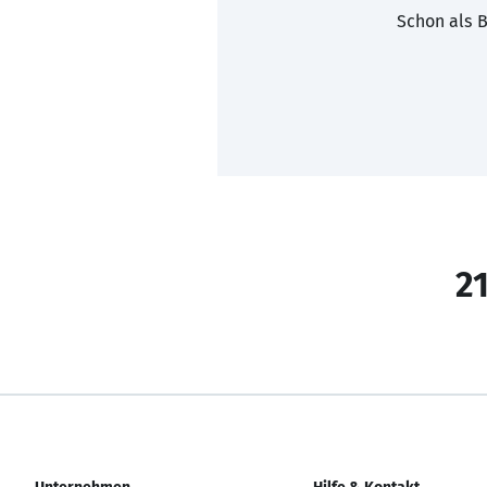
Schon als B
21