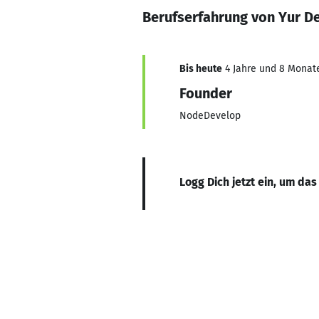
Berufserfahrung von Yur De
Bis heute
4 Jahre und 8 Monate,
Founder
NodeDevelop
Logg Dich jetzt ein, um das