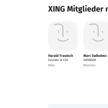
XING Mitglieder 
Harald Trautsch
Marc Dalkolmo
Founder & CEO
GRÜNDER
Wien
München