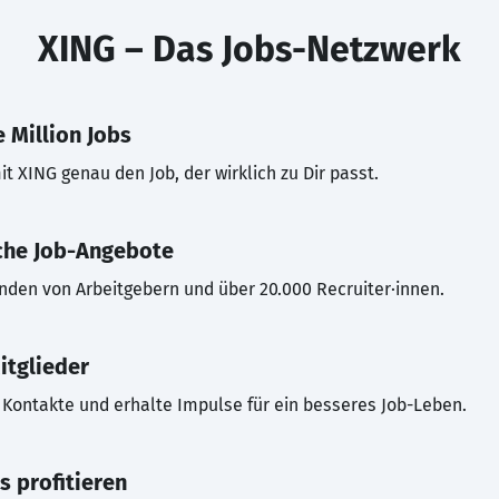
XING – Das Jobs-Netzwerk
 Million Jobs
t XING genau den Job, der wirklich zu Dir passt.
che Job-Angebote
inden von Arbeitgebern und über 20.000 Recruiter·innen.
itglieder
Kontakte und erhalte Impulse für ein besseres Job-Leben.
s profitieren