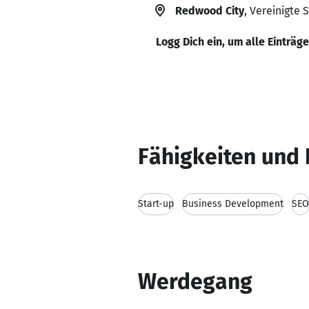
Redwood City
, Vereinigte 
Logg Dich ein, um alle Einträg
Fähigkeiten und 
Start-up
Business Development
SEO
Werdegang