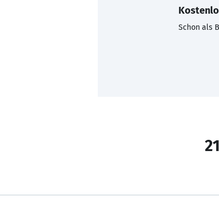
Kostenlo
Schon als B
21