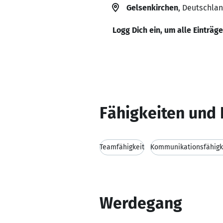
Gelsenkirchen
, Deutschla
Logg Dich ein, um alle Einträg
Fähigkeiten und 
Teamfähigkeit
Kommunikationsfähigk
Werdegang