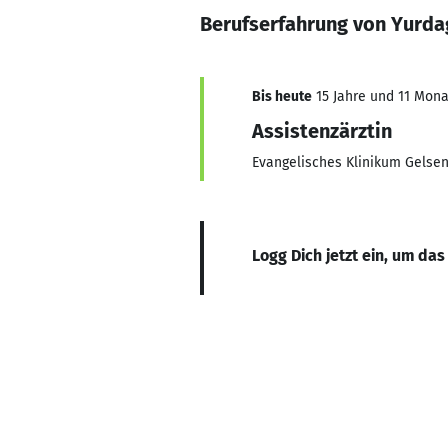
Berufserfahrung von Yurda
Bis heute
15 Jahre und 11 Monat
Assistenzärztin
Evangelisches Klinikum Gelse
Logg Dich jetzt ein, um das