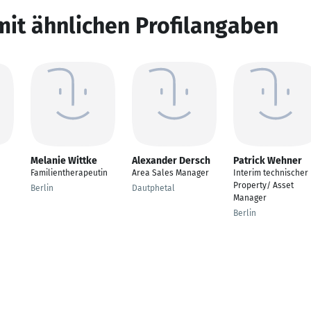
mit ähnlichen Profilangaben
Melanie Wittke
Alexander Dersch
Patrick Wehner
Familientherapeutin
Area Sales Manager
Interim technischer
Property/ Asset
Berlin
Dautphetal
Manager
Berlin