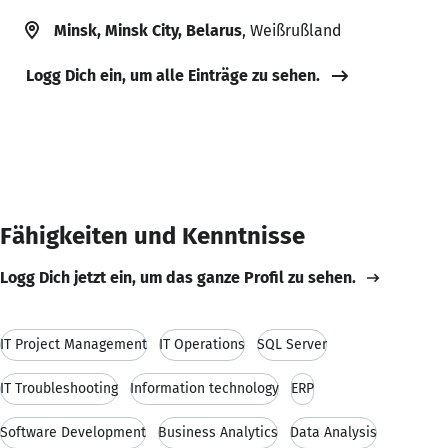
Minsk, Minsk City, Belarus
, Weißrußland
Logg Dich ein, um alle Einträge zu sehen.
Fähigkeiten und Kenntnisse
Logg Dich jetzt ein, um das ganze Profil zu sehen.
IT Project Management
IT Operations
SQL Server
IT Troubleshooting
Information technology
ERP
Software Development
Business Analytics
Data Analysis