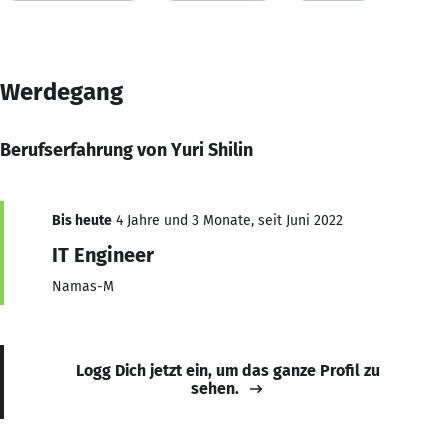
Werdegang
Berufserfahrung von Yuri Shilin
Bis heute
4 Jahre und 3 Monate, seit Juni 2022
IT Engineer
Namas-M
Logg Dich jetzt ein, um das ganze Profil zu
sehen.