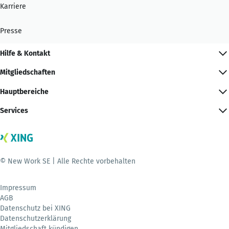
Karriere
Presse
Hilfe & Kontakt
Mitgliedschaften
Hauptbereiche
Services
© New Work SE | Alle Rechte vorbehalten
Impressum
AGB
Datenschutz bei XING
Datenschutzerklärung
Mitgliedschaft kündigen