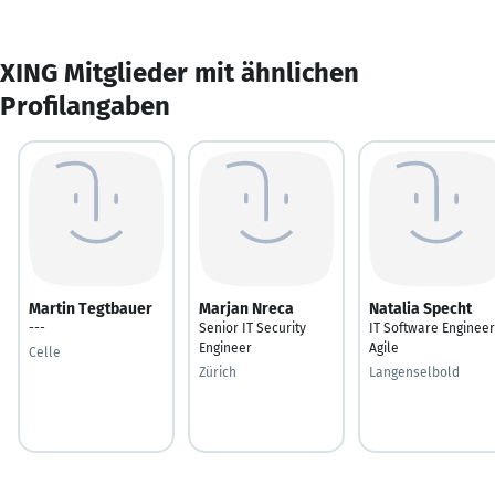
XING Mitglieder mit ähnlichen
Profilangaben
Martin Tegtbauer
Marjan Nreca
Natalia Specht
---
Senior IT Security
IT Software Engineer
Engineer
Agile
Celle
Zürich
Langenselbold