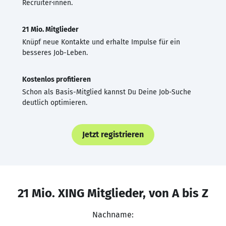
Recruiter·innen.
21 Mio. Mitglieder
Knüpf neue Kontakte und erhalte Impulse für ein
besseres Job-Leben.
Kostenlos profitieren
Schon als Basis-Mitglied kannst Du Deine Job-Suche
deutlich optimieren.
Jetzt registrieren
21 Mio. XING Mitglieder, von A bis Z
Nachname: