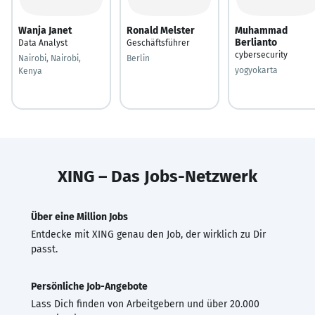
Wanja Janet
Ronald Melster
Muhammad
Berlianto
Data Analyst
Geschäftsführer
cybersecurity
Nairobi, Nairobi,
Berlin
yogyokarta
Kenya
XING – Das Jobs-Netzwerk
Über eine Million Jobs
Entdecke mit XING genau den Job, der wirklich zu Dir
passt.
Persönliche Job-Angebote
Lass Dich finden von Arbeitgebern und über 20.000