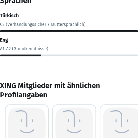
Sprachen
Türkisch
C2 (Verhandlungssicher / Muttersprachlich)
Eng
A1-A2 (Grundkenntnisse)
XING Mitglieder mit ähnlichen
Profilangaben