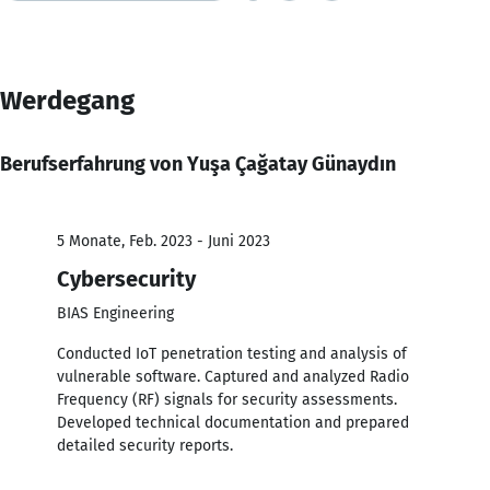
Werdegang
Berufserfahrung von Yuşa Çağatay Günaydın
5 Monate, Feb. 2023 - Juni 2023
Cybersecurity
BIAS Engineering
Conducted IoT penetration testing and analysis of
vulnerable software. Captured and analyzed Radio
Frequency (RF) signals for security assessments.
Developed technical documentation and prepared
detailed security reports.