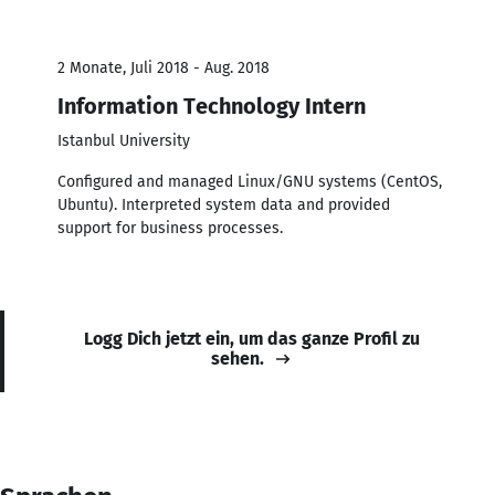
2 Monate, Juli 2018 - Aug. 2018
Information Technology Intern
Istanbul University
Configured and managed Linux/GNU systems (CentOS,
Ubuntu). Interpreted system data and provided
support for business processes.
Logg Dich jetzt ein, um das ganze Profil zu
sehen.