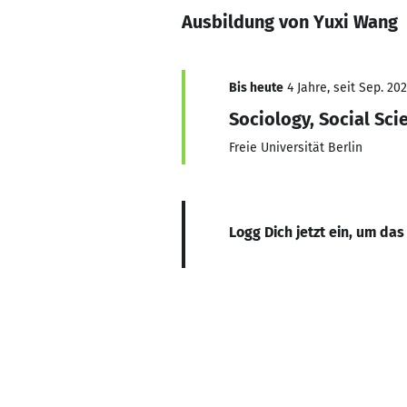
Ausbildung von Yuxi Wang
Bis heute
4 Jahre, seit Sep. 20
Sociology, Social Sci
Freie Universität Berlin
Logg Dich jetzt ein, um das