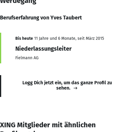
Werdegang
Berufserfahrung von Yves Taubert
Bis heute
11 Jahre und 6 Monate, seit März 2015
Niederlassungsleiter
Fielmann AG
Logg Dich jetzt ein, um das ganze Profil zu
sehen.
XING Mitglieder mit ähnlichen