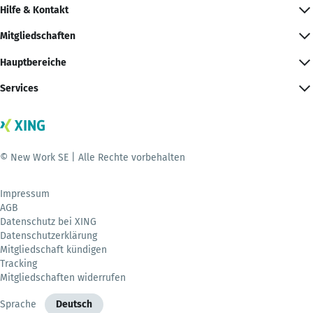
Hilfe & Kontakt
Mitgliedschaften
Hauptbereiche
Services
© New Work SE | Alle Rechte vorbehalten
Impressum
AGB
Datenschutz bei XING
Datenschutzerklärung
Mitgliedschaft kündigen
Tracking
Mitgliedschaften widerrufen
Sprache
Deutsch