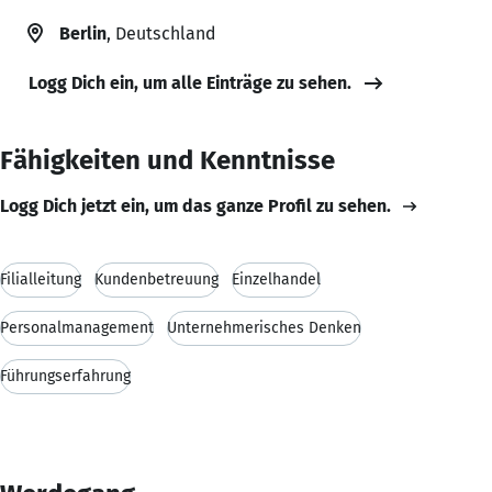
Berlin
, Deutschland
Logg Dich ein, um alle Einträge zu sehen.
Fähigkeiten und Kenntnisse
Logg Dich jetzt ein, um das ganze Profil zu sehen.
Filialleitung
Kundenbetreuung
Einzelhandel
Personalmanagement
Unternehmerisches Denken
Führungserfahrung