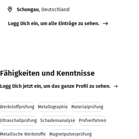
Schongau
, Deutschland
Logg Dich ein, um alle Einträge zu sehen.
Fähigkeiten und Kenntnisse
Logg Dich jetzt ein, um das ganze Profil zu sehen.
Werkstoffprüfung
Metallographie
Materialprüfung
Ultraschallprüfung
Schadensanalyse
Prüfverfahren
Metallische Werkstoffe
Magnetpulverprüfung