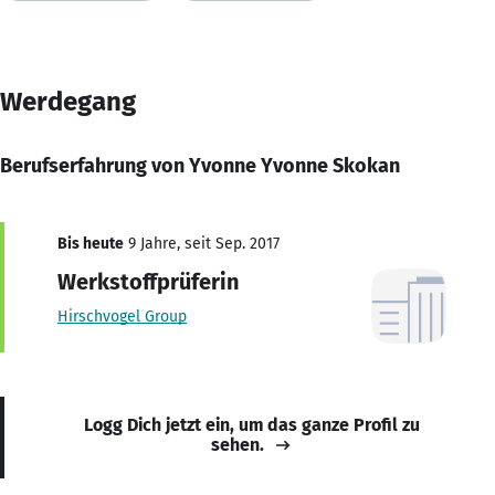
Werdegang
Berufserfahrung von Yvonne Yvonne Skokan
Bis heute
9 Jahre, seit Sep. 2017
Werkstoffprüferin
Hirschvogel Group
Logg Dich jetzt ein, um das ganze Profil zu
sehen.