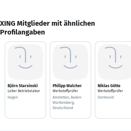
XING Mitglieder mit ähnlichen
Profilangaben
Björn Starsinski
Philipp Walcher
Niklas Götte
Leiter Betriebslabor
Werkstoffprüfer
Werkstoffprüfer
Hagen
Amstetten, Baden-
Dortmund
Württemberg,
Deutschland