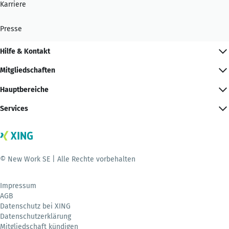
Karriere
Presse
Hilfe & Kontakt
Mitgliedschaften
Hauptbereiche
Services
© New Work SE | Alle Rechte vorbehalten
Impressum
AGB
Datenschutz bei XING
Datenschutzerklärung
Mitgliedschaft kündigen