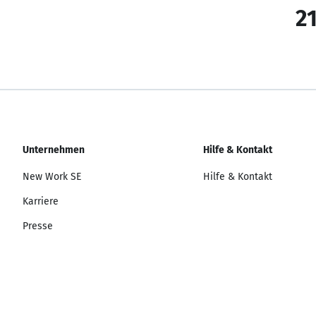
21
Unternehmen
Hilfe & Kontakt
New Work SE
Hilfe & Kontakt
Karriere
Presse