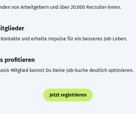
inden von Arbeitgebern und über 20.000 Recruiter·innen.
itglieder
Kontakte und erhalte Impulse für ein besseres Job-Leben.
s profitieren
asis-Mitglied kannst Du Deine Job-Suche deutlich optimieren.
Jetzt registrieren