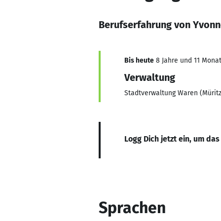
Berufserfahrung von Yvon
Bis heute
8 Jahre und 11 Monate
Verwaltung
Stadtverwaltung Waren (Müritz
Logg Dich jetzt ein, um das
Sprachen