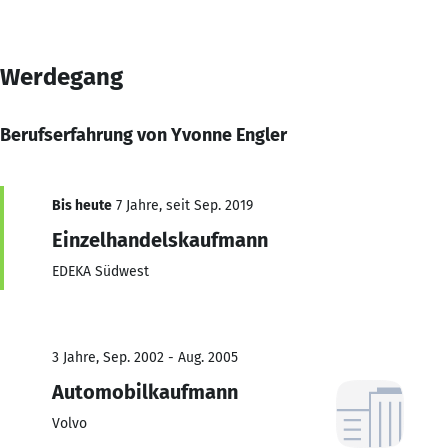
Werdegang
Berufserfahrung von Yvonne Engler
Bis heute
7 Jahre, seit Sep. 2019
Einzelhandelskaufmann
EDEKA Südwest
3 Jahre, Sep. 2002 - Aug. 2005
Automobilkaufmann
Volvo