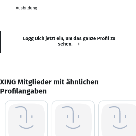
Ausbildung
Logg Dich jetzt ein, um das ganze Profil zu
sehen.
XING Mitglieder mit ähnlichen
Profilangaben