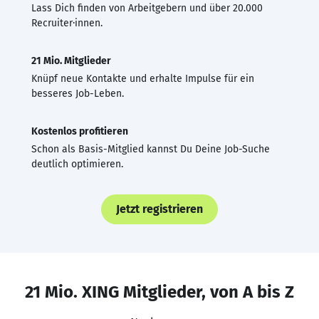
Lass Dich finden von Arbeitgebern und über 20.000
Recruiter·innen.
21 Mio. Mitglieder
Knüpf neue Kontakte und erhalte Impulse für ein
besseres Job-Leben.
Kostenlos profitieren
Schon als Basis-Mitglied kannst Du Deine Job-Suche
deutlich optimieren.
Jetzt registrieren
21 Mio. XING Mitglieder, von A bis Z