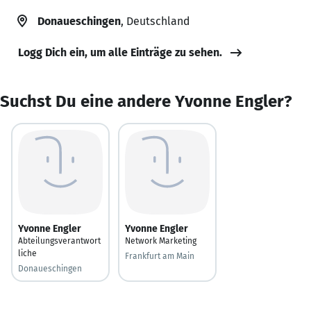
Donaueschingen
, Deutschland
Logg Dich ein, um alle Einträge zu sehen.
Suchst Du eine andere Yvonne Engler?
Yvonne Engler
Yvonne Engler
Abteilungsverantwort
Network Marketing
liche
Frankfurt am Main
Donaueschingen