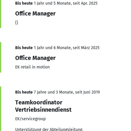
Bis heute
1 Jahr und 5 Monate, seit Apr. 2025
Office Manager
{}
Bis heute
1 Jahr und 6 Monate, seit März 2025
Office Manager
EK retail in motion
Bis heute
7 Jahre und 3 Monate, seit Juni 2019
Teamkoordinator
Vertriebsinnendienst
EK/servicegroup
Unterstützung der Abteilungsleitung,