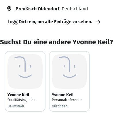
Preußisch Oldendorf
, Deutschland
Logg Dich ein, um alle Einträge zu sehen.
Suchst Du eine andere Yvonne Keil?
Yvonne Keil
Yvonne Keil
Qualitätsingenieur
Personalreferentin
Darmstadt
Nürtingen