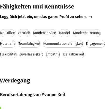
Fähigkeiten und Kenntnisse
Logg Dich jetzt ein, um das ganze Profil zu sehen.
MS Office
Vertrieb
Kundenservice
Handel
Kundenbetreuung
Hotellerie
Teamfähigkeit
Kommunikationsfähigkeit
Engagement
Flexibilität
Zuverlässigkeit
Empathie
Belastbarkeit
Werdegang
Berufserfahrung von Yvonne Keil