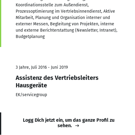
Koordinationsstelle zum Außendienst,
Prozessoptimierung im Vertriebsinnendienst, Aktive
Mitarbeit, Planung und Organisation interner und
externer Messen, Begleitung von Projekten, interne
und externe Berichterstattung (Newsletter, Intranet),
Budgetplanung
3 Jahre, Juli 2016 - Juni 2019
Assistenz des Vertriebsleiters
Hausgeräte
EK/servicegroup
Logg Dich jetzt ein, um das ganze Profil zu
sehen.