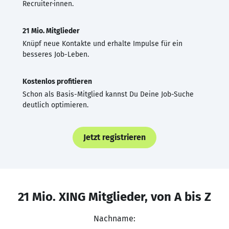
Recruiter·innen.
21 Mio. Mitglieder
Knüpf neue Kontakte und erhalte Impulse für ein
besseres Job-Leben.
Kostenlos profitieren
Schon als Basis-Mitglied kannst Du Deine Job-Suche
deutlich optimieren.
Jetzt registrieren
21 Mio. XING Mitglieder, von A bis Z
Nachname: