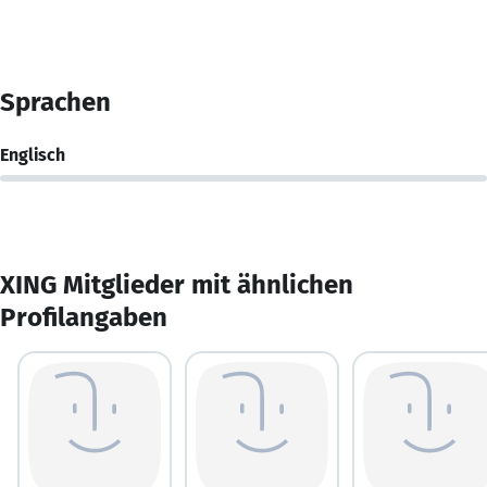
Sprachen
Englisch
XING Mitglieder mit ähnlichen
Profilangaben