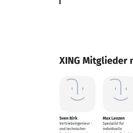
XING Mitglieder 
Sven Birk
Max Lenzen
Vertriebsingenieur -
Spezialist für
und technischer
individuelle