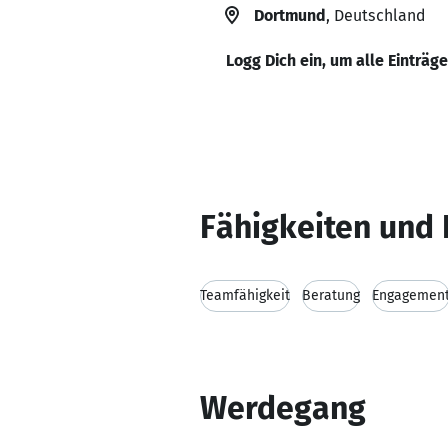
Dortmund
, Deutschland
Logg Dich ein, um alle Einträg
Fähigkeiten und 
Teamfähigkeit
Beratung
Engagemen
Werdegang