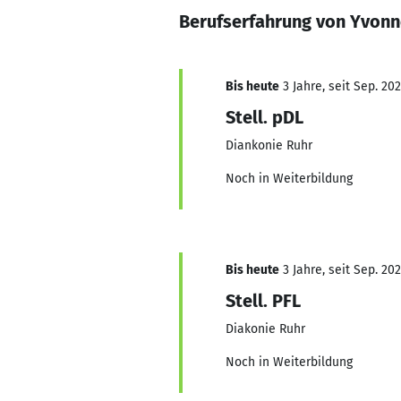
Berufserfahrung von Yvonn
Bis heute
3 Jahre, seit Sep. 20
Stell. pDL
Diankonie Ruhr
Noch in Weiterbildung
Bis heute
3 Jahre, seit Sep. 20
Stell. PFL
Diakonie Ruhr
Noch in Weiterbildung