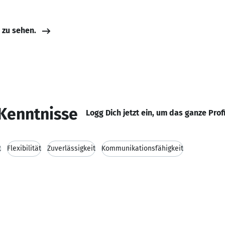
e zu sehen.
Kenntnisse
Logg Dich jetzt ein, um das ganze Prof
t
Flexibilität
Zuverlässigkeit
Kommunikationsfähigkeit