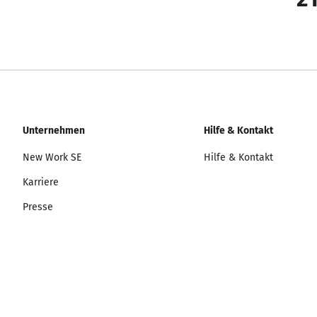
Unternehmen
Hilfe & Kontakt
New Work SE
Hilfe & Kontakt
Karriere
Presse