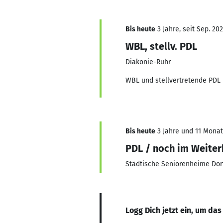
Bis heute
3 Jahre, seit Sep. 20
WBL, stellv. PDL
Diakonie-Ruhr
WBL und stellvertretende PDL
Bis heute
3 Jahre und 11 Monate
PDL / noch im Weiter
Städtische Seniorenheime Do
Logg Dich jetzt ein, um das