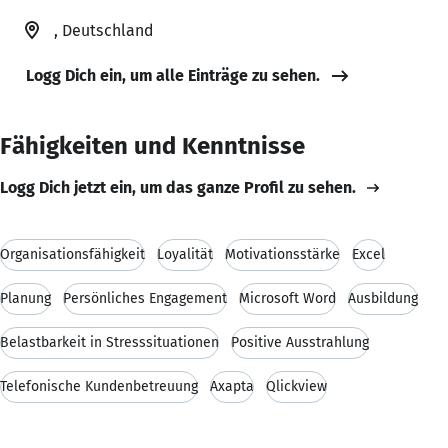
, Deutschland
Logg Dich ein, um alle Einträge zu sehen.
Fähigkeiten und Kenntnisse
Logg Dich jetzt ein, um das ganze Profil zu sehen.
Organisationsfähigkeit
Loyalität
Motivationsstärke
Excel
Planung
Persönliches Engagement
Microsoft Word
Ausbildung
Belastbarkeit in Stresssituationen
Positive Ausstrahlung
Telefonische Kundenbetreuung
Axapta
Qlickview