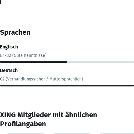
Sprachen
Englisch
B1-B2 (Gute Kenntnisse)
Deutsch
C2 (Verhandlungssicher / Muttersprachlich)
XING Mitglieder mit ähnlichen
Profilangaben