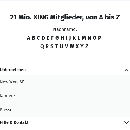
21 Mio. XING Mitglieder, von A bis Z
Nachname:
A
B
C
D
E
F
G
H
I
J
K
L
M
N
O
P
Q
R
S
T
U
V
W
X
Y
Z
Unternehmen
New Work SE
Karriere
Presse
Hilfe & Kontakt