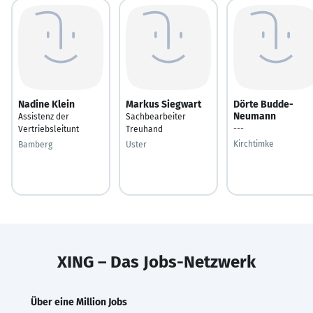
Nadine Klein
Markus Siegwart
Dörte Budde-
Neumann
Assistenz der
Sachbearbeiter
---
Vertriebsleitunt
Treuhand
Kirchtimke
Bamberg
Uster
XING – Das Jobs-Netzwerk
Über eine Million Jobs