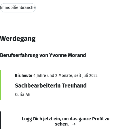
Immobilienbranche
Werdegang
Berufserfahrung von Yvonne Morand
Bis heute
4 Jahre und 2 Monate, seit Juli 2022
Sachbearbeiterin Treuhand
Curia AG
Logg Dich jetzt ein, um das ganze Profil zu
sehen.