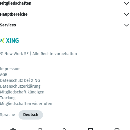
Mitgliedschaften
Hauptbereiche
Services
© New Work SE | Alle Rechte vorbehalten
Impressum
AGB
Datenschutz bei XING
Datenschutzerklärung
Mitgliedschaft kündigen
Tracking
Mitgliedschaften widerrufen
Sprache
Deutsch