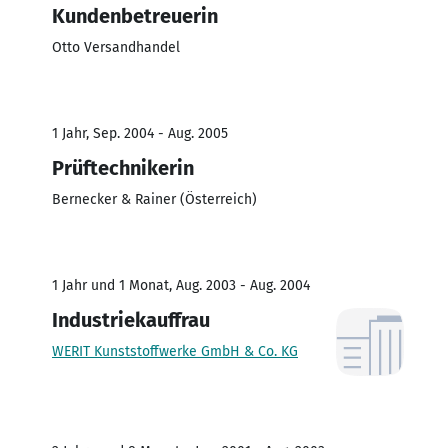
Kundenbetreuerin
Otto Versandhandel
1 Jahr, Sep. 2004 - Aug. 2005
Prüftechnikerin
Bernecker & Rainer (Österreich)
1 Jahr und 1 Monat, Aug. 2003 - Aug. 2004
Industriekauffrau
WERIT Kunststoffwerke GmbH & Co. KG