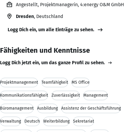
Angestellt, Projektmanagerin, 4:energy O&M GmbH
Dresden
, Deutschland
Logg Dich ein, um alle Einträge zu sehen.
Fähigkeiten und Kenntnisse
Logg Dich jetzt ein, um das ganze Profil zu sehen.
Projektmanagement
Teamfähigkeit
MS Office
Kommunikationsfähigkeit
Zuverlässigkeit
Management
Büromanagement
Ausbildung
Assistenz der Geschäftsführung
Verwaltung
Deutsch
Weiterbildung
Sekretariat