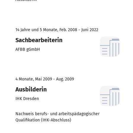
14 Jahre und 5 Monate, Feb. 2008 - Juni 2022
Sachbearbeiterin
AFBB gGmbH
4 Monate, Mai 2009 - Aug. 2009
Ausbilderin
IHK Dresden
Nachweis berufs- und arbeitspädagogischer
Qualifikation (IHK-Abschluss)