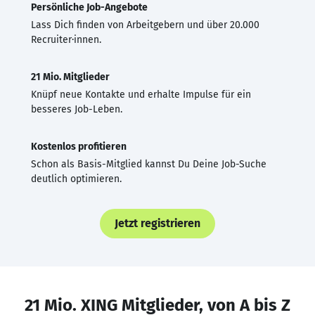
Persönliche Job-Angebote
Lass Dich finden von Arbeitgebern und über 20.000
Recruiter·innen.
21 Mio. Mitglieder
Knüpf neue Kontakte und erhalte Impulse für ein
besseres Job-Leben.
Kostenlos profitieren
Schon als Basis-Mitglied kannst Du Deine Job-Suche
deutlich optimieren.
Jetzt registrieren
21 Mio. XING Mitglieder, von A bis Z