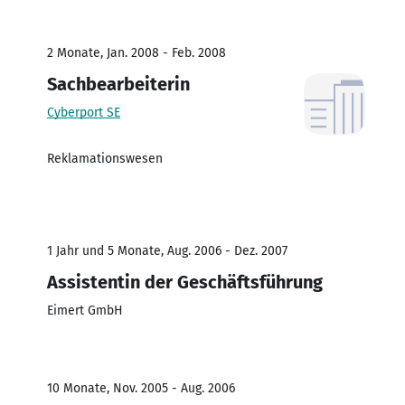
2 Monate, Jan. 2008 - Feb. 2008
Sachbearbeiterin
Cyberport SE
Reklamationswesen
1 Jahr und 5 Monate, Aug. 2006 - Dez. 2007
Assistentin der Geschäftsführung
Eimert GmbH
10 Monate, Nov. 2005 - Aug. 2006