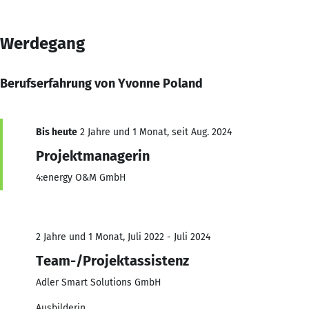
Werdegang
Berufserfahrung von Yvonne Poland
Bis heute
2 Jahre und 1 Monat, seit Aug. 2024
Projektmanagerin
4:energy O&M GmbH
2 Jahre und 1 Monat, Juli 2022 - Juli 2024
Team-/Projektassistenz
Adler Smart Solutions GmbH
Ausbilderin