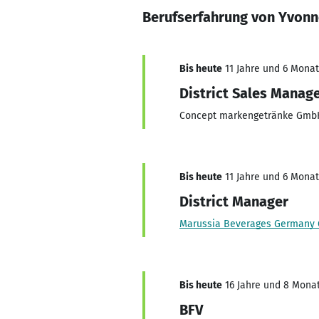
Berufserfahrung von Yvonn
Bis heute
11 Jahre und 6 Monat
District Sales Manage
Concept markengetränke GmbH
Bis heute
11 Jahre und 6 Monat
District Manager
Marussia Beverages Germany
Bis heute
16 Jahre und 8 Monat
BFV