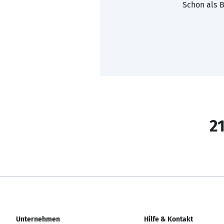
Schon als B
21
Unternehmen
Hilfe & Kontakt