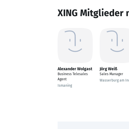
XING Mitglieder 
Alexander Wolgast
Jörg Weiß
Business Telesales
Sales Manager
Agent
Wasserburg am In
Ismaning