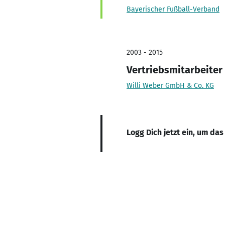
Bayerischer Fußball-Verband
2003 - 2015
Vertriebsmitarbeiter
Willi Weber GmbH & Co. KG
Logg Dich jetzt ein, um das