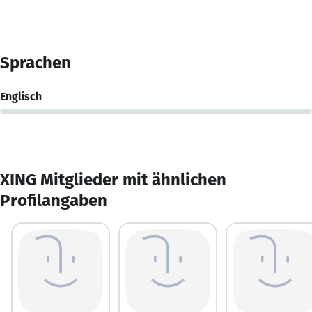
Sprachen
Englisch
XING Mitglieder mit ähnlichen
Profilangaben