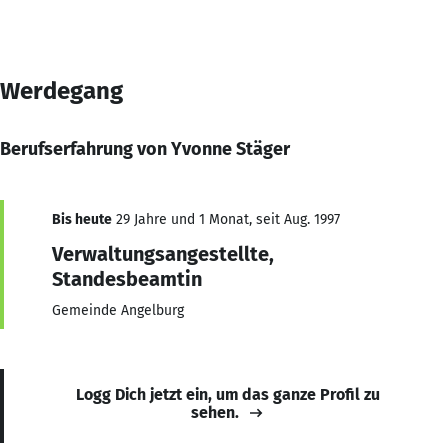
Werdegang
Berufserfahrung von Yvonne Stäger
Bis heute
29 Jahre und 1 Monat, seit Aug. 1997
Verwaltungsangestellte,
Standesbeamtin
Gemeinde Angelburg
Logg Dich jetzt ein, um das ganze Profil zu
sehen.