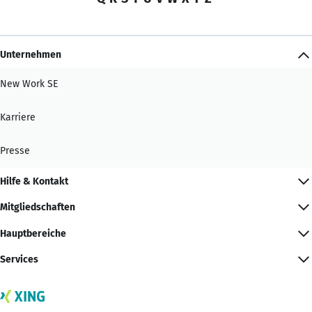
Unternehmen
New Work SE
Karriere
Presse
Hilfe & Kontakt
Mitgliedschaften
Hauptbereiche
Services