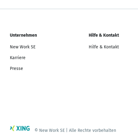
Unternehmen
Hilfe & Kontakt
New Work SE
Hilfe & Kontakt
Karriere
Presse
© New Work SE | Alle Rechte vorbehalten