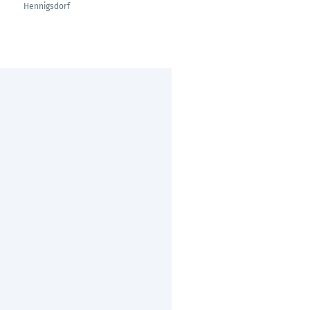
Hennigsdorf