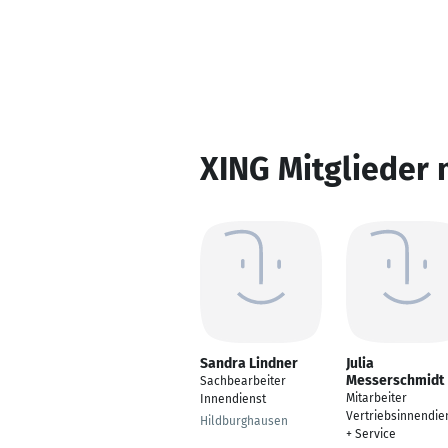
XING Mitglieder 
Sandra Lindner
Julia
Messerschmidt
Sachbearbeiter
Mitarbeiter
Innendienst
Vertriebsinnendie
Hildburghausen
+ Service