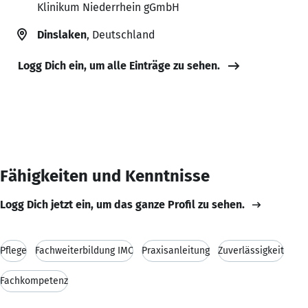
Klinikum Niederrhein gGmbH
Dinslaken
, Deutschland
Logg Dich ein, um alle Einträge zu sehen.
Fähigkeiten und Kenntnisse
Logg Dich jetzt ein, um das ganze Profil zu sehen.
Pflege
Fachweiterbildung IMC
Praxisanleitung
Zuverlässigkeit
Fachkompetenz