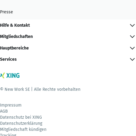
Presse
Hilfe & Kontakt
Mitgliedschaften
Hauptbereiche
Services
© New Work SE | Alle Rechte vorbehalten
Impressum
AGB
Datenschutz bei XING
Datenschutzerklärung
Mitgliedschaft kündigen
Tracking