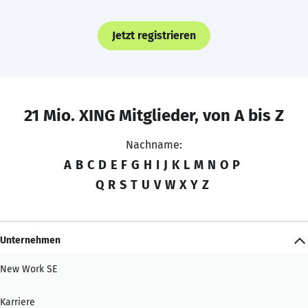
Jetzt registrieren
21 Mio. XING Mitglieder, von A bis Z
Nachname:
A
B
C
D
E
F
G
H
I
J
K
L
M
N
O
P
Q
R
S
T
U
V
W
X
Y
Z
Unternehmen
New Work SE
Karriere