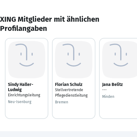
XING Mitglieder mit ähnlichen
Profilangaben
Sindy Haller-
Florian Schulz
Jana Belitz
Ludwig
Stellvertretende
---
Einrichtungsleitung
Pflegedienstleitung
Minden
Neu-Isenburg
Bremen