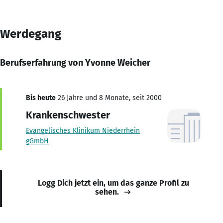
Werdegang
Berufserfahrung von Yvonne Weicher
Bis heute
26 Jahre und 8 Monate, seit 2000
Krankenschwester
Evangelisches Klinikum Niederrhein
gGmbH
Logg Dich jetzt ein, um das ganze Profil zu
sehen.