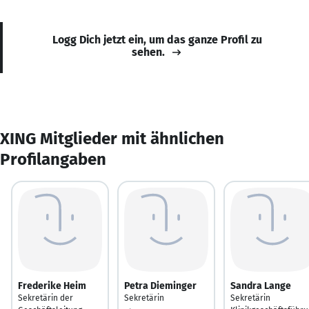
Logg Dich jetzt ein, um das ganze Profil zu
sehen.
XING Mitglieder mit ähnlichen
Profilangaben
Frederike Heim
Petra Dieminger
Sandra Lange
Sekretärin der
Sekretärin
Sekretärin