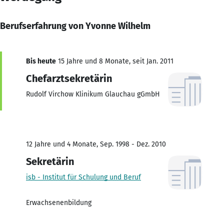
Berufserfahrung von Yvonne Wilhelm
Bis heute
15 Jahre und 8 Monate, seit Jan. 2011
Chefarztsekretärin
Rudolf Virchow Klinikum Glauchau gGmbH
12 Jahre und 4 Monate, Sep. 1998 - Dez. 2010
Sekretärin
isb - Institut für Schulung und Beruf
Erwachsenenbildung