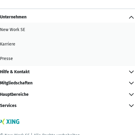
Unternehmen
New Work SE
Karriere
Presse
Hilfe & Kontakt
Mitgliedschaften
Hauptbereiche
Services