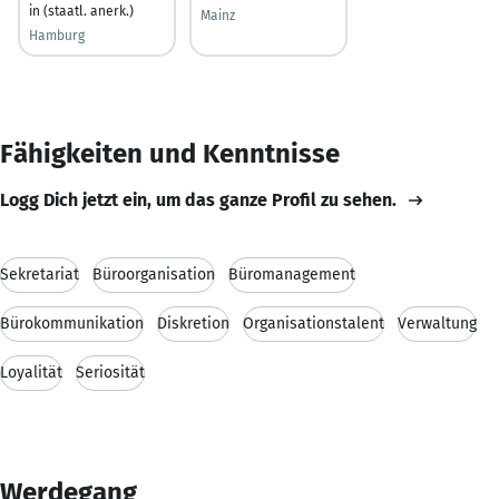
in (staatl. anerk.)
Mainz
Hamburg
Fähigkeiten und Kenntnisse
Logg Dich jetzt ein, um das ganze Profil zu sehen.
Sekretariat
Büroorganisation
Büromanagement
Bürokommunikation
Diskretion
Organisationstalent
Verwaltung
Loyalität
Seriosität
Werdegang