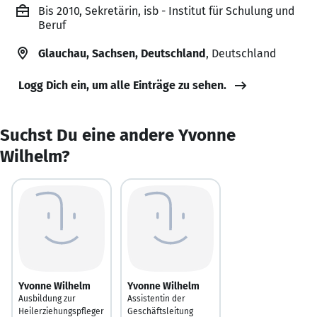
Bis 2010, Sekretärin, isb - Institut für Schulung und
Beruf
Glauchau, Sachsen, Deutschland
, Deutschland
Logg Dich ein, um alle Einträge zu sehen.
Suchst Du eine andere Yvonne
Wilhelm?
Yvonne Wilhelm
Yvonne Wilhelm
Ausbildung zur
Assistentin der
Heilerziehungspfleger
Geschäftsleitung