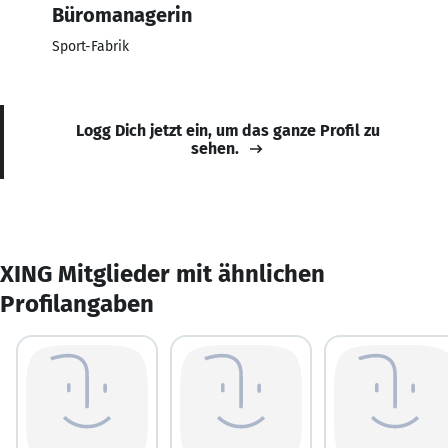
Büromanagerin
Sport-Fabrik
Logg Dich jetzt ein, um das ganze Profil zu
sehen.
XING Mitglieder mit ähnlichen
Profilangaben