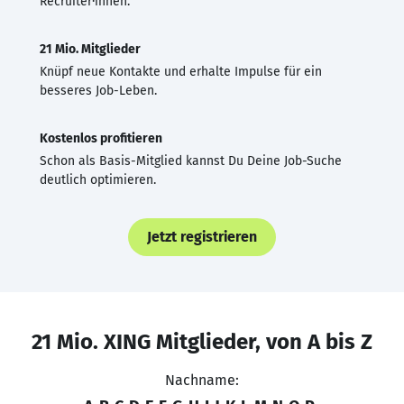
Recruiter·innen.
21 Mio. Mitglieder
Knüpf neue Kontakte und erhalte Impulse für ein
besseres Job-Leben.
Kostenlos profitieren
Schon als Basis-Mitglied kannst Du Deine Job-Suche
deutlich optimieren.
Jetzt registrieren
21 Mio. XING Mitglieder, von A bis Z
Nachname: