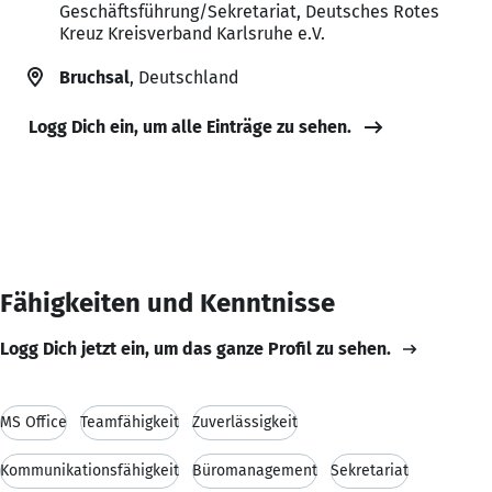
Geschäftsführung/Sekretariat, Deutsches Rotes
Kreuz Kreisverband Karlsruhe e.V.
Bruchsal
, Deutschland
Logg Dich ein, um alle Einträge zu sehen.
Fähigkeiten und Kenntnisse
Logg Dich jetzt ein, um das ganze Profil zu sehen.
MS Office
Teamfähigkeit
Zuverlässigkeit
Kommunikationsfähigkeit
Büromanagement
Sekretariat