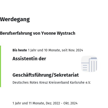
Werdegang
Berufserfahrung von Yvonne Wystrach
Bis heute
1 Jahr und 10 Monate, seit Nov. 2024
Assistentin der
Geschäftsführung/Sekretariat
Deutsches Rotes Kreuz Kreisverband Karlsruhe e.V.
1 Jahr und 11 Monate, Dez. 2022 - Okt. 2024