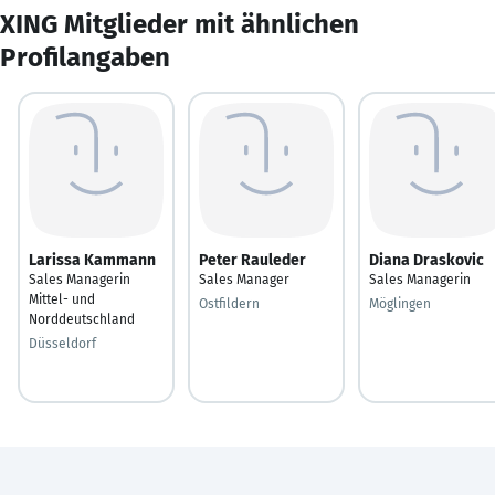
XING Mitglieder mit ähnlichen
Profilangaben
Larissa Kammann
Peter Rauleder
Diana Draskovic
Sales Managerin
Sales Manager
Sales Managerin
Mittel- und
Ostfildern
Möglingen
Norddeutschland
Düsseldorf