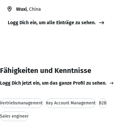
Wuxi
, China
Logg Dich ein, um alle Einträge zu sehen.
Fähigkeiten und Kenntnisse
Logg Dich jetzt ein, um das ganze Profil zu sehen.
Vertriebsmanagement
Key Account Management
B2B
Sales engineer