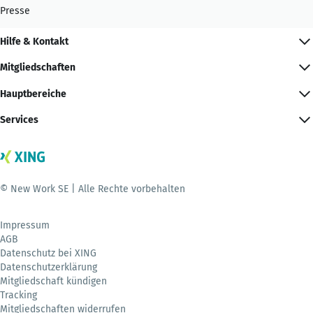
Presse
Hilfe & Kontakt
Mitgliedschaften
Hauptbereiche
Services
© New Work SE | Alle Rechte vorbehalten
Impressum
AGB
Datenschutz bei XING
Datenschutzerklärung
Mitgliedschaft kündigen
Tracking
Mitgliedschaften widerrufen