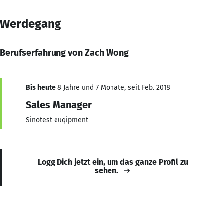
Werdegang
Berufserfahrung von Zach Wong
Bis heute
8 Jahre und 7 Monate, seit Feb. 2018
Sales Manager
Sinotest euqipment
Logg Dich jetzt ein, um das ganze Profil zu
sehen.