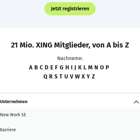
Jetzt registrieren
21 Mio. XING Mitglieder, von A bis Z
Nachname:
A
B
C
D
E
F
G
H
I
J
K
L
M
N
O
P
Q
R
S
T
U
V
W
X
Y
Z
Unternehmen
New Work SE
Karriere