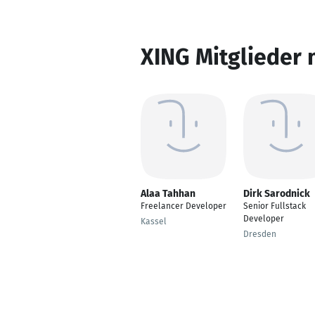
XING Mitglieder 
Alaa Tahhan
Dirk Sarodnick
Freelancer Developer
Senior Fullstack
Developer
Kassel
Dresden