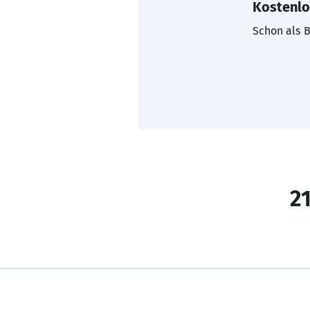
Kostenlo
Schon als B
21