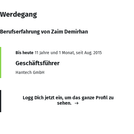
Werdegang
Berufserfahrung von Zaim Demirhan
Bis heute
11 Jahre und 1 Monat, seit Aug. 2015
Geschäftsführer
Hantech GmbH
Logg Dich jetzt ein, um das ganze Profil zu
sehen.