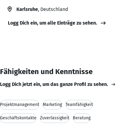
Karlsruhe
, Deutschland
Logg Dich ein, um alle Einträge zu sehen.
Fähigkeiten und Kenntnisse
Logg Dich jetzt ein, um das ganze Profil zu sehen.
Projektmanagement
Marketing
Teamfähigkeit
Geschäftskontakte
Zuverlässigkeit
Beratung