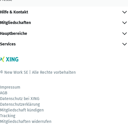
Hilfe & Kontakt
Mitgliedschaften
Hauptbereiche
Services
© New Work SE | Alle Rechte vorbehalten
Impressum
AGB
Datenschutz bei XING
Datenschutzerklärung
Mitgliedschaft kündigen
Tracking
Mitgliedschaften widerrufen