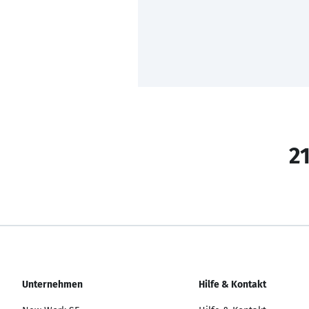
21
Unternehmen
Hilfe & Kontakt