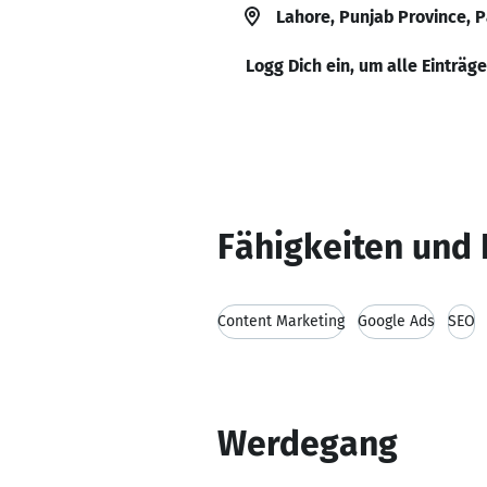
Lahore, Punjab Province, 
Logg Dich ein, um alle Einträg
Fähigkeiten und 
Content Marketing
Google Ads
SEO
Werdegang