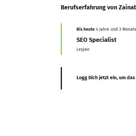
Berufserfahrung von Zain
Bis heute
4 Jahre und 3 Monate,
SEO Specialist
Leyjao
Logg Dich jetzt ein, um das