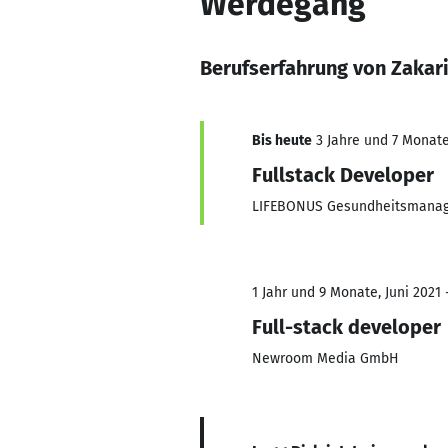
Werdegang
Berufserfahrung von Zakari
Bis heute
3 Jahre und 7 Monate,
Fullstack Developer
LIFEBONUS Gesundheitsmana
1 Jahr und 9 Monate, Juni 2021 
Full-stack developer
Newroom Media GmbH