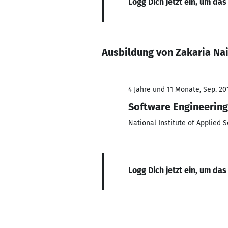
Logg Dich jetzt ein, um das
Ausbildung von Zakaria Nai
4 Jahre und 11 Monate, Sep. 201
Software Engineering
National Institute of Applied 
Logg Dich jetzt ein, um das