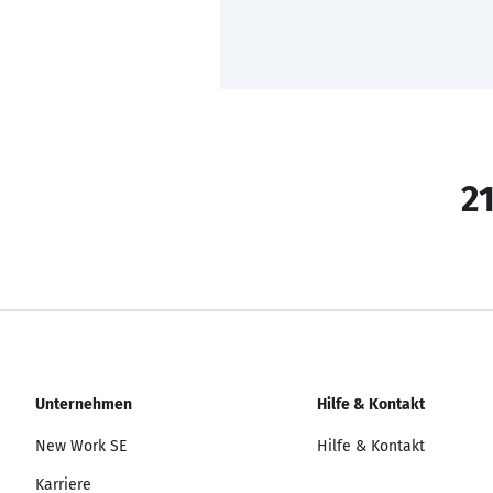
21
Unternehmen
Hilfe & Kontakt
New Work SE
Hilfe & Kontakt
Karriere