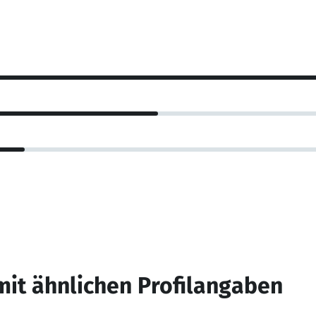
mit ähnlichen Profilangaben