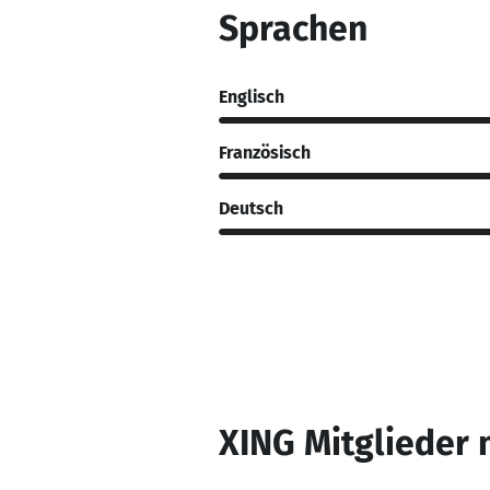
Sprachen
Englisch
Französisch
Deutsch
XING Mitglieder 