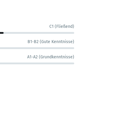
C1 (Fließend)
B1-B2 (Gute Kenntnisse)
A1-A2 (Grundkenntnisse)