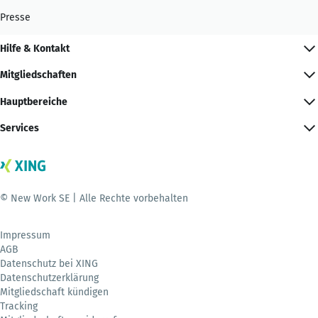
Presse
Hilfe & Kontakt
Mitgliedschaften
Hauptbereiche
Services
© New Work SE | Alle Rechte vorbehalten
Impressum
AGB
Datenschutz bei XING
Datenschutzerklärung
Mitgliedschaft kündigen
Tracking