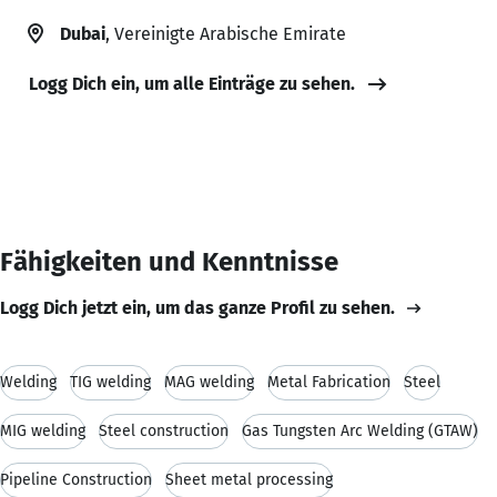
Dubai
, Vereinigte Arabische Emirate
Logg Dich ein, um alle Einträge zu sehen.
Fähigkeiten und Kenntnisse
Logg Dich jetzt ein, um das ganze Profil zu sehen.
Welding
TIG welding
MAG welding
Metal Fabrication
Steel
MIG welding
Steel construction
Gas Tungsten Arc Welding (GTAW)
Pipeline Construction
Sheet metal processing