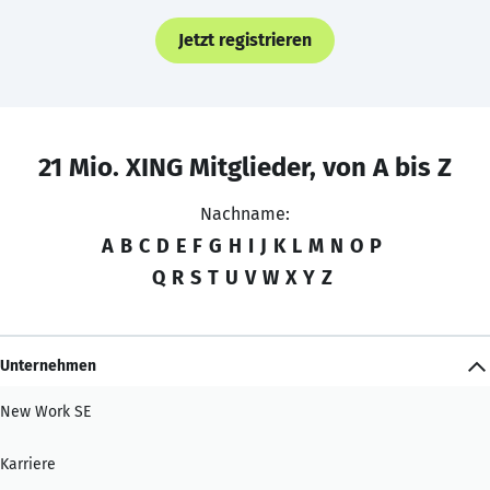
Jetzt registrieren
21 Mio. XING Mitglieder, von A bis Z
Nachname:
A
B
C
D
E
F
G
H
I
J
K
L
M
N
O
P
Q
R
S
T
U
V
W
X
Y
Z
Unternehmen
New Work SE
Karriere