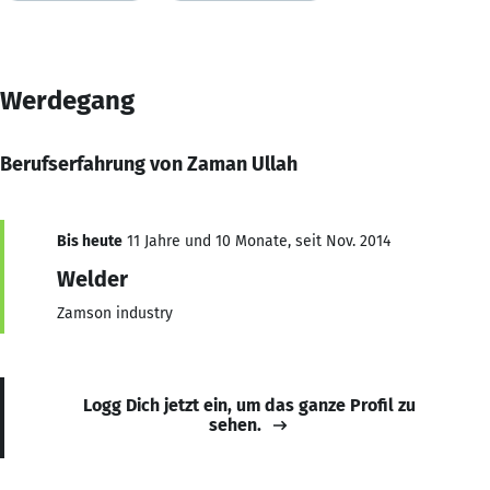
Werdegang
Berufserfahrung von Zaman Ullah
Bis heute
11 Jahre und 10 Monate, seit Nov. 2014
Welder
Zamson industry
Logg Dich jetzt ein, um das ganze Profil zu
sehen.