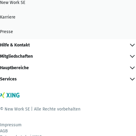
New Work SE
Karriere
Presse
Hilfe & Kontakt
Mitgliedschaften
Hauptbereiche
Services
© New Work SE | Alle Rechte vorbehalten
Impressum
AGB