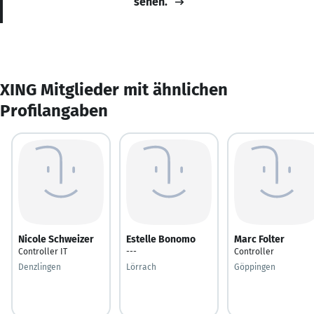
sehen.
XING Mitglieder mit ähnlichen
Profilangaben
Nicole Schweizer
Estelle Bonomo
Marc Folter
Controller IT
---
Controller
Denzlingen
Lörrach
Göppingen