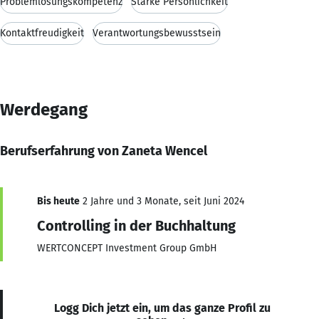
Problemlösungskompetenz
Starke Persönlichkeit
Kontaktfreudigkeit
Verantwortungsbewusstsein
Werdegang
Berufserfahrung von Zaneta Wencel
Bis heute
2 Jahre und 3 Monate, seit Juni 2024
Controlling in der Buchhaltung
WERTCONCEPT Investment Group GmbH
Logg Dich jetzt ein, um das ganze Profil zu