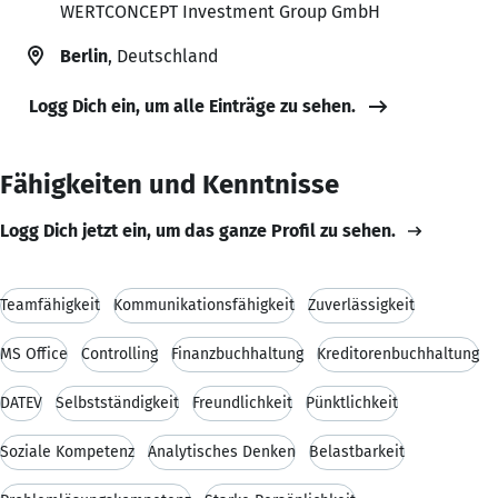
WERTCONCEPT Investment Group GmbH
Berlin
, Deutschland
Logg Dich ein, um alle Einträge zu sehen.
Fähigkeiten und Kenntnisse
Logg Dich jetzt ein, um das ganze Profil zu sehen.
Teamfähigkeit
Kommunikationsfähigkeit
Zuverlässigkeit
MS Office
Controlling
Finanzbuchhaltung
Kreditorenbuchhaltung
DATEV
Selbstständigkeit
Freundlichkeit
Pünktlichkeit
Soziale Kompetenz
Analytisches Denken
Belastbarkeit