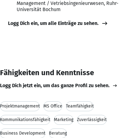
Management / Vetriebsingenieurwesen, Ruhr-
Universität Bochum
Logg Dich ein, um alle Einträge zu sehen.
Fähigkeiten und Kenntnisse
Logg Dich jetzt ein, um das ganze Profil zu sehen.
Projektmanagement
MS Office
Teamfähigkeit
Kommunikationsfähigkeit
Marketing
Zuverlässigkeit
Business Development
Beratung