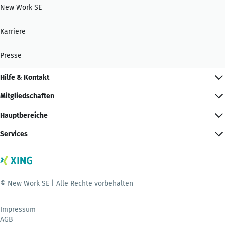
New Work SE
Karriere
Presse
Hilfe & Kontakt
Mitgliedschaften
Hauptbereiche
Services
© New Work SE | Alle Rechte vorbehalten
Impressum
AGB