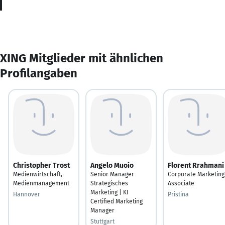
XING Mitglieder mit ähnlichen
Profilangaben
Christopher Trost
Angelo Muoio
Florent Rrahmani
Medienwirtschaft,
Senior Manager
Corporate Marketing
Medienmanagement
Strategisches
Associate
Marketing | KI
Hannover
Pristina
Certified Marketing
Manager
Stuttgart