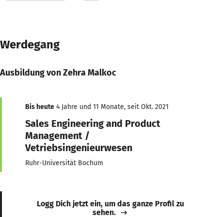
Werdegang
Ausbildung von Zehra Malkoc
Bis heute
4 Jahre und 11 Monate, seit Okt. 2021
Sales Engineering and Product
Management /
Vetriebsingenieurwesen
Ruhr-Universität Bochum
Logg Dich jetzt ein, um das ganze Profil zu
sehen.