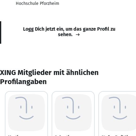
Hochschule Pforzheim
Logg Dich jetzt ein, um das ganze Profil zu
sehen.
XING Mitglieder mit ähnlichen
Profilangaben