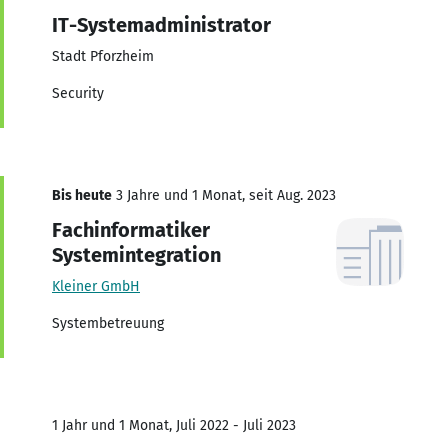
IT-Systemadministrator
Stadt Pforzheim
Security
Bis heute
3 Jahre und 1 Monat, seit Aug. 2023
Fachinformatiker
Systemintegration
Kleiner GmbH
Systembetreuung
1 Jahr und 1 Monat, Juli 2022 - Juli 2023