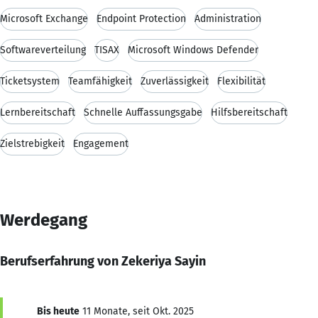
Microsoft Exchange
Endpoint Protection
Administration
Softwareverteilung
TISAX
Microsoft Windows Defender
Ticketsystem
Teamfähigkeit
Zuverlässigkeit
Flexibilität
Lernbereitschaft
Schnelle Auffassungsgabe
Hilfsbereitschaft
Zielstrebigkeit
Engagement
Werdegang
Berufserfahrung von Zekeriya Sayin
Bis heute
11 Monate, seit Okt. 2025