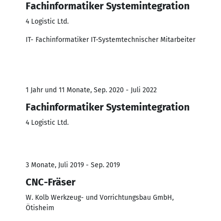
Fachinformatiker Systemintegration
4 Logistic Ltd.
IT- Fachinformatiker IT-Systemtechnischer Mitarbeiter
1 Jahr und 11 Monate, Sep. 2020 - Juli 2022
Fachinformatiker Systemintegration
4 Logistic Ltd.
3 Monate, Juli 2019 - Sep. 2019
CNC-Fräser
W. Kolb Werkzeug- und Vorrichtungsbau GmbH,
Ötisheim