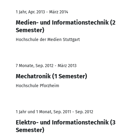
1 Jahr, Apr. 2013 - März 2014
Medien- und Informationstechnik (2
Semester)
Hochschule der Medien Stuttgart
7 Monate, Sep. 2012 - März 2013
Mechatronik (1 Semester)
Hochschule Pforzheim
1 Jahr und 1 Monat, Sep. 2011 - Sep. 2012
Elektro- und Informationstechnik (3
Semester)