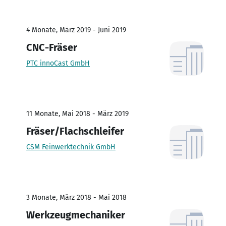
4 Monate, März 2019 - Juni 2019
CNC-Fräser
PTC innoCast GmbH
11 Monate, Mai 2018 - März 2019
Fräser/Flachschleifer
CSM Feinwerktechnik GmbH
3 Monate, März 2018 - Mai 2018
Werkzeugmechaniker