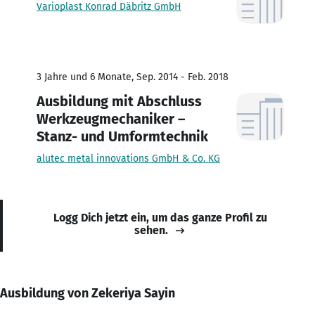
Varioplast Konrad Däbritz GmbH
3 Jahre und 6 Monate, Sep. 2014 - Feb. 2018
Ausbildung mit Abschluss
Werkzeugmechaniker –
Stanz- und Umformtechnik
alutec metal innovations GmbH & Co. KG
Logg Dich jetzt ein, um das ganze Profil zu
sehen.
Ausbildung von Zekeriya Sayin