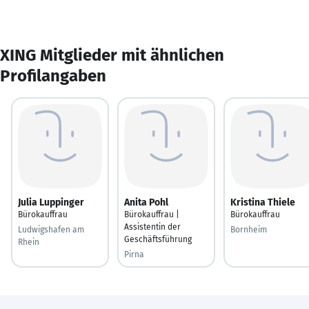
XING Mitglieder mit ähnlichen
Profilangaben
Julia Luppinger
Anita Pohl
Kristina Thiele
Bürokauffrau
Bürokauffrau |
Bürokauffrau
Assistentin der
Ludwigshafen am
Bornheim
Geschäftsführung
Rhein
Pirna