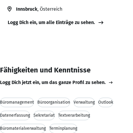
Innsbruck
, Österreich
Logg Dich ein, um alle Einträge zu sehen.
Fähigkeiten und Kenntnisse
Logg Dich jetzt ein, um das ganze Profil zu sehen.
Büromanagement
Büroorganisation
Verwaltung
Outlook
Datenerfassung
Sekretariat
Textverarbeitung
Büromaterialverwaltung
Terminplanung