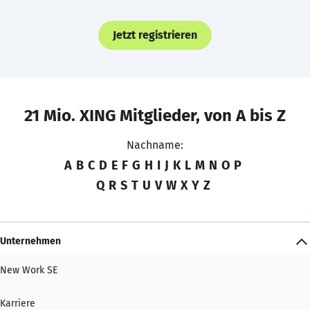
Jetzt registrieren
21 Mio. XING Mitglieder, von A bis Z
Nachname:
A
B
C
D
E
F
G
H
I
J
K
L
M
N
O
P
Q
R
S
T
U
V
W
X
Y
Z
Unternehmen
New Work SE
Karriere