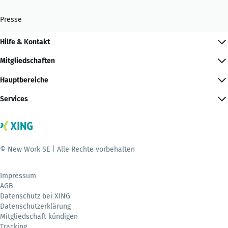
Presse
Hilfe & Kontakt
Mitgliedschaften
Hauptbereiche
Services
© New Work SE | Alle Rechte vorbehalten
Impressum
AGB
Datenschutz bei XING
Datenschutzerklärung
Mitgliedschaft kündigen
Tracking