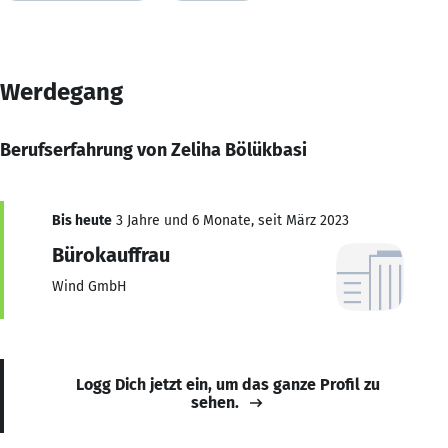
Werdegang
Berufserfahrung von Zeliha Bölükbasi
Bis heute
3 Jahre und 6 Monate, seit März 2023
Bürokauffrau
Wind GmbH
Logg Dich jetzt ein, um das ganze Profil zu
sehen.