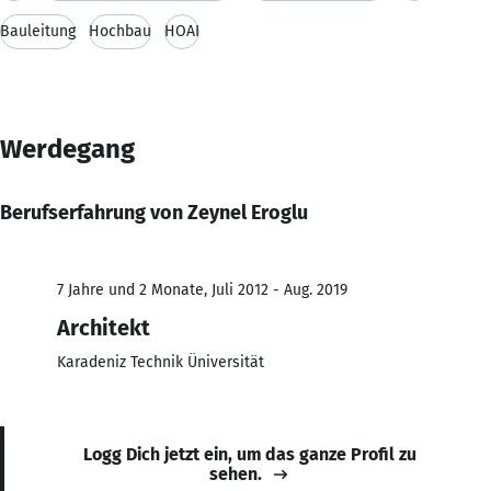
Bauleitung
Hochbau
HOAI
Werdegang
Berufserfahrung von Zeynel Eroglu
7 Jahre und 2 Monate, Juli 2012 - Aug. 2019
Architekt
Karadeniz Technik Üniversität
Logg Dich jetzt ein, um das ganze Profil zu
sehen.