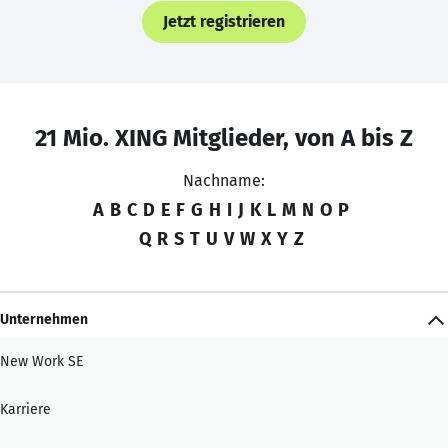
Jetzt registrieren
21 Mio. XING Mitglieder, von A bis Z
Nachname:
A
B
C
D
E
F
G
H
I
J
K
L
M
N
O
P
Q
R
S
T
U
V
W
X
Y
Z
Unternehmen
New Work SE
Karriere