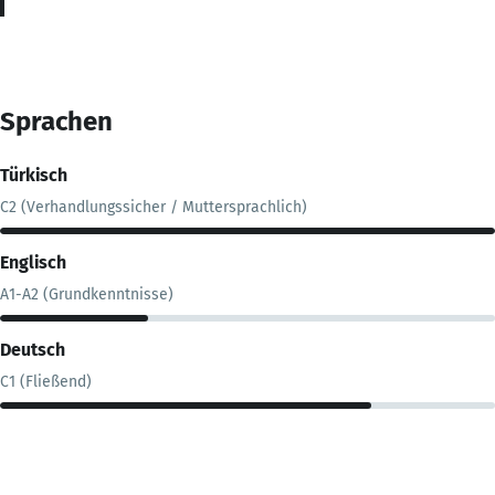
Sprachen
Türkisch
C2 (Verhandlungssicher / Muttersprachlich)
Englisch
A1-A2 (Grundkenntnisse)
Deutsch
C1 (Fließend)