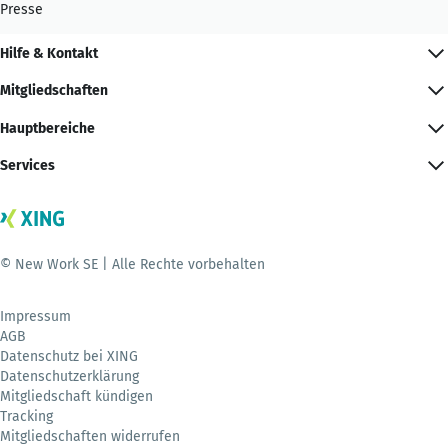
Presse
Hilfe & Kontakt
Mitgliedschaften
Hauptbereiche
Services
© New Work SE | Alle Rechte vorbehalten
Impressum
AGB
Datenschutz bei XING
Datenschutzerklärung
Mitgliedschaft kündigen
Tracking
Mitgliedschaften widerrufen