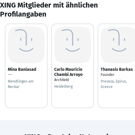
XING Mitglieder mit ähnlichen
Profilangaben
Mina Baniasad
Carlo Mauricio
Thanasis Barkas
Chambi Arroyo
---
Founder
Architekt
Wendlingen am
Preveza, Epirus,
Heidelberg
Neckar
Greece