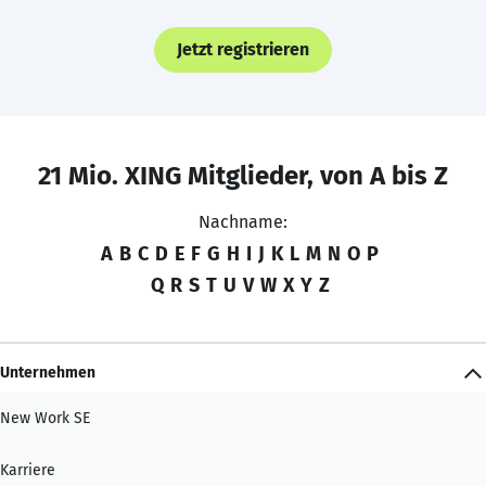
Jetzt registrieren
21 Mio. XING Mitglieder, von A bis Z
Nachname:
A
B
C
D
E
F
G
H
I
J
K
L
M
N
O
P
Q
R
S
T
U
V
W
X
Y
Z
Unternehmen
New Work SE
Karriere