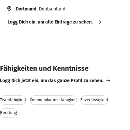
Dortmund
, Deutschland
Logg Dich ein, um alle Einträge zu sehen.
Fähigkeiten und Kenntnisse
Logg Dich jetzt ein, um das ganze Profil zu sehen.
Teamfähigkeit
Kommunikationsfähigkeit
Zuverlässigkeit
Beratung