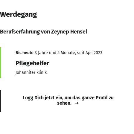
Werdegang
Berufserfahrung von Zeynep Hensel
Bis heute
3 Jahre und 5 Monate, seit Apr. 2023
Pflegehelfer
Johanniter klinik
Logg Dich jetzt ein, um das ganze Profil zu
sehen.