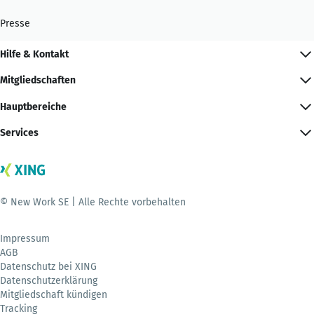
Presse
Hilfe & Kontakt
Mitgliedschaften
Hauptbereiche
Services
© New Work SE | Alle Rechte vorbehalten
Impressum
AGB
Datenschutz bei XING
Datenschutzerklärung
Mitgliedschaft kündigen
Tracking