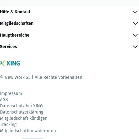
Hilfe & Kontakt
Mitgliedschaften
Hauptbereiche
Services
© New Work SE | Alle Rechte vorbehalten
Impressum
AGB
Datenschutz bei XING
Datenschutzerklärung
Mitgliedschaft kündigen
Tracking
Mitgliedschaften widerrufen