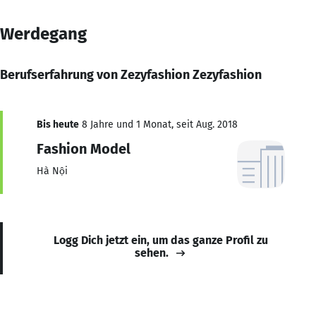
Werdegang
Berufserfahrung von Zezyfashion Zezyfashion
Bis heute
8 Jahre und 1 Monat, seit Aug. 2018
Fashion Model
Hà Nội
Logg Dich jetzt ein, um das ganze Profil zu
sehen.