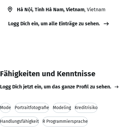
Hà Nội, Tỉnh Hà Nam, Vietnam
, Vietnam
Logg Dich ein, um alle Einträge zu sehen.
Fähigkeiten und Kenntnisse
Logg Dich jetzt ein, um das ganze Profil zu sehen.
Mode
Portraitfotografie
Modeling
Kreditrisiko
Handlungsfähigkeit
R Programmiersprache