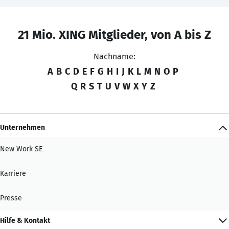
21 Mio. XING Mitglieder, von A bis Z
Nachname:
A
B
C
D
E
F
G
H
I
J
K
L
M
N
O
P
Q
R
S
T
U
V
W
X
Y
Z
Unternehmen
New Work SE
Karriere
Presse
Hilfe & Kontakt