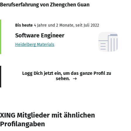
Berufserfahrung von Zhengchen Guan
Bis heute
4 Jahre und 2 Monate, seit Juli 2022
Software Engineer
Heidelberg Materials
Logg Dich jetzt ein, um das ganze Profil zu
sehen.
XING Mitglieder mit ähnlichen
Profilangaben