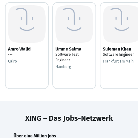
Amro Walid
Umme Salma
Suleman Khan
---
Software Test
Software Engineer
Engineer
Cairo
Frankfurt am Main
Hamburg
XING – Das Jobs-Netzwerk
Über eine Million Jobs