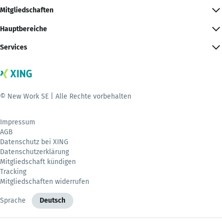
Mitgliedschaften
Hauptbereiche
Services
© New Work SE | Alle Rechte vorbehalten
Impressum
AGB
Datenschutz bei XING
Datenschutzerklärung
Mitgliedschaft kündigen
Tracking
Mitgliedschaften widerrufen
Sprache
Deutsch