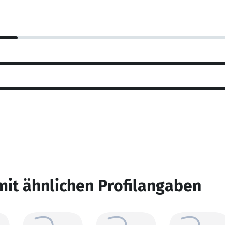
mit ähnlichen Profilangaben