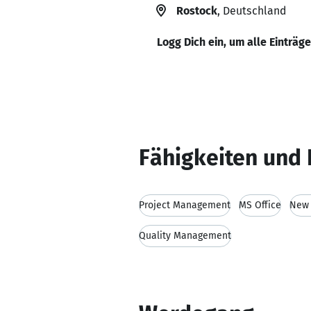
Rostock
, Deutschland
Logg Dich ein, um alle Einträg
Fähigkeiten und 
Project Management
MS Office
New 
Quality Management