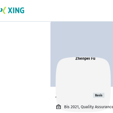
Zhenpei Fu
Basis
Bis 2021, Quality Assurance 