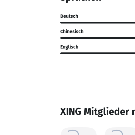
Deutsch
Chinesisch
Englisch
XING Mitglieder 