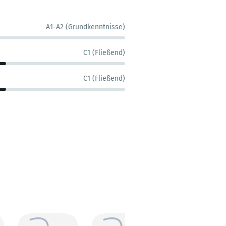
A1-A2 (Grundkenntnisse)
C1 (Fließend)
C1 (Fließend)