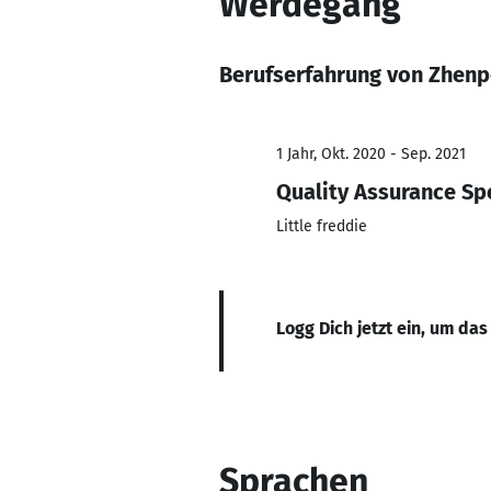
Werdegang
Berufserfahrung von Zhenp
1 Jahr, Okt. 2020 - Sep. 2021
Quality Assurance Spe
Little freddie
Logg Dich jetzt ein, um das
Sprachen