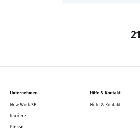
21
Unternehmen
Hilfe & Kontakt
New Work SE
Hilfe & Kontakt
Karriere
Presse