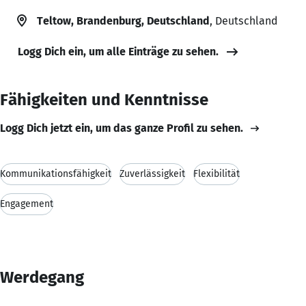
Teltow, Brandenburg, Deutschland
, Deutschland
Logg Dich ein, um alle Einträge zu sehen.
Fähigkeiten und Kenntnisse
Logg Dich jetzt ein, um das ganze Profil zu sehen.
Kommunikationsfähigkeit
Zuverlässigkeit
Flexibilität
Engagement
Werdegang