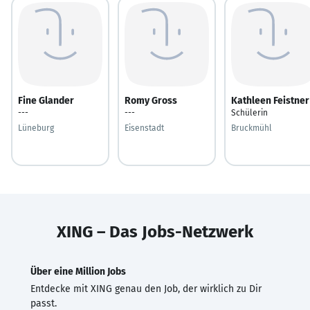
Fine Glander
Romy Gross
Kathleen Feistner
---
---
Schülerin
Lüneburg
Eisenstadt
Bruckmühl
XING – Das Jobs-Netzwerk
Über eine Million Jobs
Entdecke mit XING genau den Job, der wirklich zu Dir
passt.