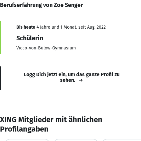
Berufserfahrung von Zoe Senger
Bis heute
4 Jahre und 1 Monat, seit Aug. 2022
Schülerin
Vicco-von-Bülow-Gymnasium
Logg Dich jetzt ein, um das ganze Profil zu
sehen.
XING Mitglieder mit ähnlichen
Profilangaben