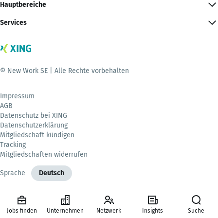
Hauptbereiche
Services
© New Work SE | Alle Rechte vorbehalten
Impressum
AGB
Datenschutz bei XING
Datenschutzerklärung
Mitgliedschaft kündigen
Tracking
Mitgliedschaften widerrufen
Sprache
Deutsch
Jobs finden
Unternehmen
Netzwerk
Insights
Suche