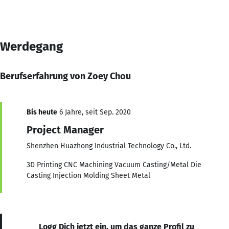
Werdegang
Berufserfahrung von Zoey Chou
Bis heute
6 Jahre, seit Sep. 2020
Project Manager
Shenzhen Huazhong Industrial Technology Co., Ltd.
3D Printing CNC Machining Vacuum Casting/Metal Die
Casting Injection Molding Sheet Metal
Logg Dich jetzt ein, um das ganze Profil zu