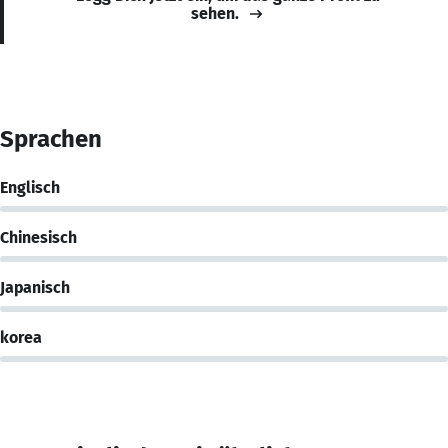
sehen.
Sprachen
Englisch
Chinesisch
Japanisch
korea