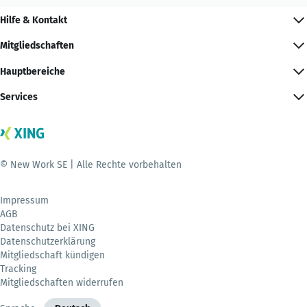
Hilfe & Kontakt
Mitgliedschaften
Hauptbereiche
Services
© New Work SE | Alle Rechte vorbehalten
Impressum
AGB
Datenschutz bei XING
Datenschutzerklärung
Mitgliedschaft kündigen
Tracking
Mitgliedschaften widerrufen