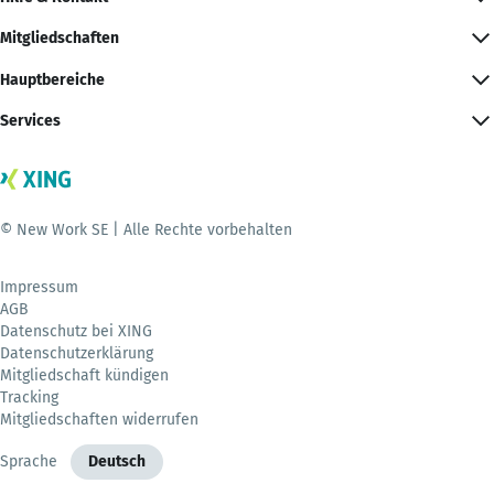
Mitgliedschaften
Hauptbereiche
Services
© New Work SE | Alle Rechte vorbehalten
Impressum
AGB
Datenschutz bei XING
Datenschutzerklärung
Mitgliedschaft kündigen
Tracking
Mitgliedschaften widerrufen
Sprache
Deutsch