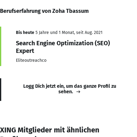
Berufserfahrung von Zoha Tbassum
Bis heute
5 Jahre und 1 Monat, seit Aug. 2021
Search Engine Optimization (SEO)
Expert
Eliteoutreachco
Logg Dich jetzt ein, um das ganze Profil zu
sehen.
XING Mitglieder mit ähnlichen