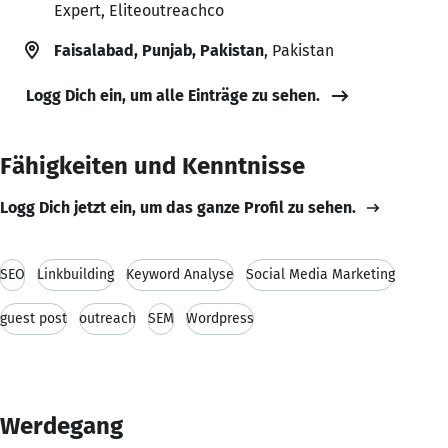
Expert, Eliteoutreachco
Faisalabad, Punjab, Pakistan
, Pakistan
Logg Dich ein, um alle Einträge zu sehen.
Fähigkeiten und Kenntnisse
Logg Dich jetzt ein, um das ganze Profil zu sehen.
SEO
Linkbuilding
Keyword Analyse
Social Media Marketing
guest post
outreach
SEM
Wordpress
Werdegang