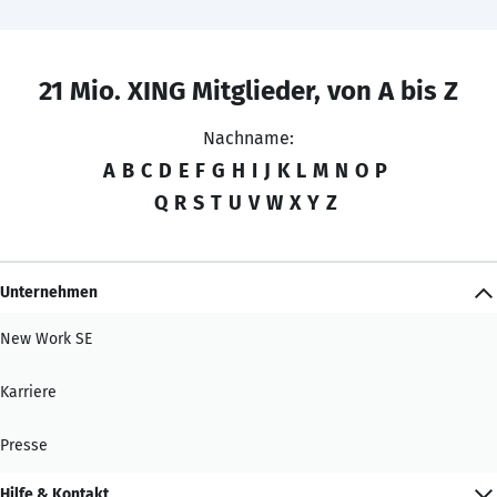
21 Mio. XING Mitglieder, von A bis Z
Nachname:
A
B
C
D
E
F
G
H
I
J
K
L
M
N
O
P
Q
R
S
T
U
V
W
X
Y
Z
Unternehmen
New Work SE
Karriere
Presse
Hilfe & Kontakt