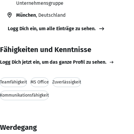
Unternehmensgruppe
München
, Deutschland
Logg Dich ein, um alle Einträge zu sehen.
Fähigkeiten und Kenntnisse
Logg Dich jetzt ein, um das ganze Profil zu sehen.
Teamfähigkeit
MS Office
Zuverlässigkeit
Kommunikationsfähigkeit
Werdegang