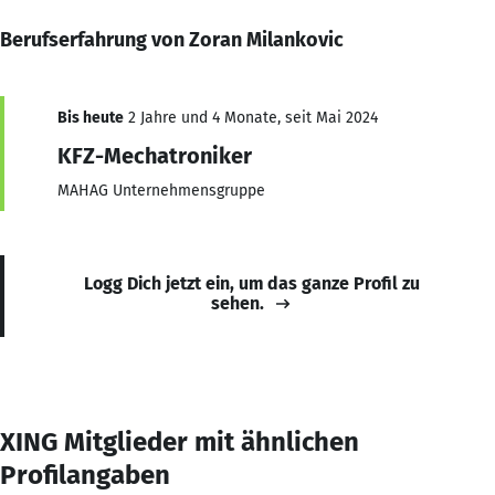
Berufserfahrung von Zoran Milankovic
Bis heute
2 Jahre und 4 Monate, seit Mai 2024
KFZ-Mechatroniker
MAHAG Unternehmensgruppe
Logg Dich jetzt ein, um das ganze Profil zu
sehen.
XING Mitglieder mit ähnlichen
Profilangaben