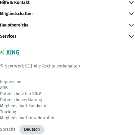
Hilfe & Kontakt
Mitgliedschaften
Hauptbereiche
Services
© New Work SE | Alle Rechte vorbehalten
Impressum
AGB
Datenschutz bei XING
Datenschutzerklärung
Mitgliedschaft kündigen
Tracking
Mitgliedschaften widerrufen
Sprache
Deutsch