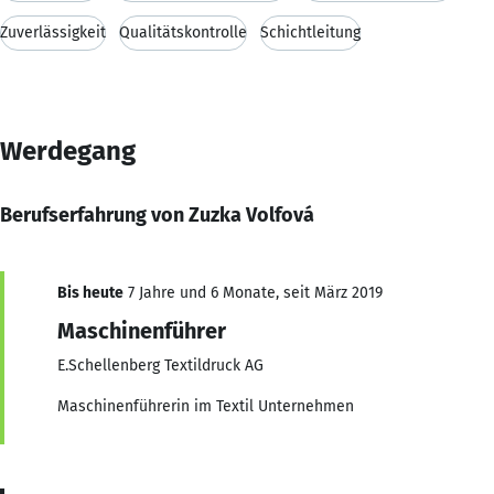
Zuverlässigkeit
Qualitätskontrolle
Schichtleitung
Werdegang
Berufserfahrung von Zuzka Volfová
Bis heute
7 Jahre und 6 Monate, seit März 2019
Maschinenführer
E.Schellenberg Textildruck AG
Maschinenführerin im Textil Unternehmen