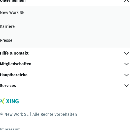
Unternehmen
New Work SE
Karriere
Presse
Hilfe & Kontakt
Mitgliedschaften
Hauptbereiche
Services
© New Work SE | Alle Rechte vorbehalten
Impressum