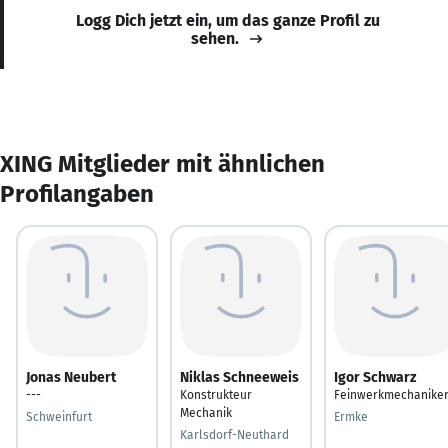
Logg Dich jetzt ein, um das ganze Profil zu
sehen.
XING Mitglieder mit ähnlichen
Profilangaben
Jonas Neubert
Niklas Schneeweis
Igor Schwarz
---
Konstrukteur
Feinwerkmechanike
Mechanik
Schweinfurt
Ermke
Karlsdorf-Neuthard