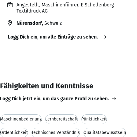
Angestellt, Maschinenführer, E.Schellenberg
Textildruck AG
Nürensdorf
, Schweiz
Logg Dich ein, um alle Einträge zu sehen.
Fähigkeiten und Kenntnisse
Logg Dich jetzt ein, um das ganze Profil zu sehen.
Maschinenbedienung
Lernbereitschaft
Pünktlichkeit
Ordentlichkeit
Technisches Verständnis
Qualitätsbewusstsein