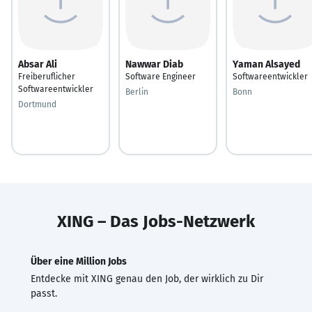
Absar Ali
Nawwar Diab
Yaman Alsayed
Freiberuflicher
Software Engineer
Softwareentwickler
Softwareentwickler
Berlin
Bonn
Dortmund
XING – Das Jobs-Netzwerk
Über eine Million Jobs
Entdecke mit XING genau den Job, der wirklich zu Dir
passt.