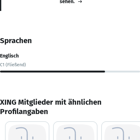
sehen.
Sprachen
Englisch
C1 (Fließend)
XING Mitglieder mit ähnlichen
Profilangaben