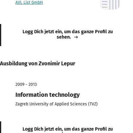
AVL List GmbH
Logg Dich jetzt ein, um das ganze Profil zu
sehen.
Ausbildung von Zvonimir Lepur
2009 - 2013
Information technology
Zagreb University of Applied Sciences (TVZ)
Logg Dich jetzt ein, um das ganze Profil zu