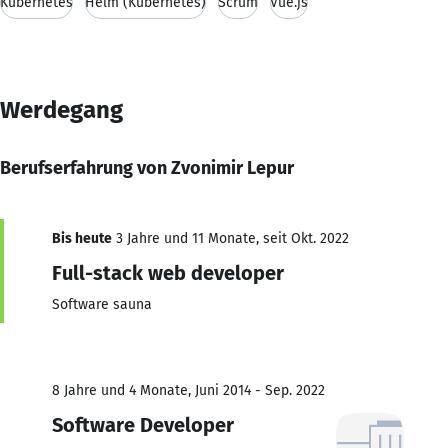
Kubernetes
Helm (Kubernetes)
Scrum
Vue.js
Werdegang
Berufserfahrung von Zvonimir Lepur
Bis heute
3 Jahre und 11 Monate, seit Okt. 2022
Full-stack web developer
Software sauna
8 Jahre und 4 Monate, Juni 2014 - Sep. 2022
Software Developer