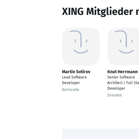
XING Mitglieder 
Martin Sotirov
Knut Herrmann
Lead Software
Senior Software
Developer
Architect / Full St
Developer
Karlsruhe
Dresden