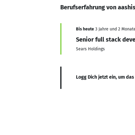
Berufserfahrung von aashi
Bis heute
3 Jahre und 2 Monate,
Senior full stack dev
Sears Holdings
Logg Dich jetzt ein, um das