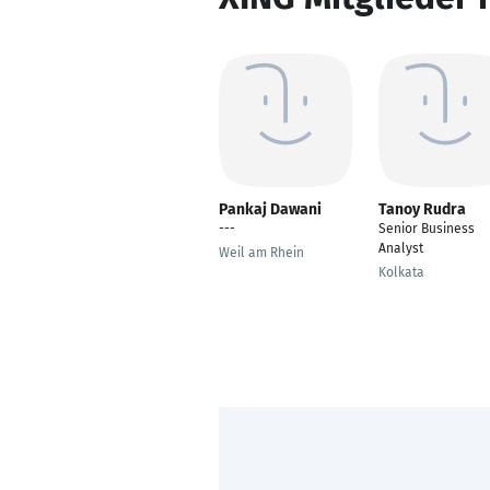
Pankaj Dawani
Tanoy Rudra
---
Senior Business
Analyst
Weil am Rhein
Kolkata