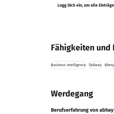
Logg Dich ein, um alle Einträg
Fähigkeiten und 
Business Intelligence
Tableau
Alter
Werdegang
Berufserfahrung von abhay 