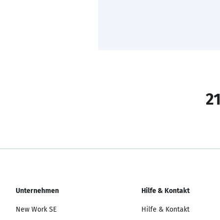
21
Unternehmen
Hilfe & Kontakt
New Work SE
Hilfe & Kontakt