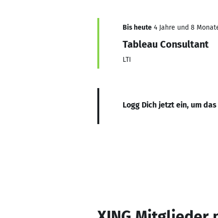
Bis heute
4 Jahre und 8 Monate,
Tableau Consultant
LTI
Logg Dich jetzt ein, um das
XING Mitglieder 