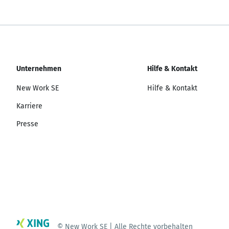
Unternehmen
Hilfe & Kontakt
New Work SE
Hilfe & Kontakt
Karriere
Presse
© New Work SE | Alle Rechte vorbehalten