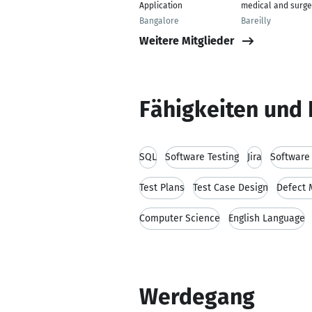
Application
medical and surge
Bangalore
Bareilly
Weitere Mitglieder
Fähigkeiten und 
SQL
Software Testing
Jira
Software
Test Plans
Test Case Design
Defect
Computer Science
English Language
Werdegang