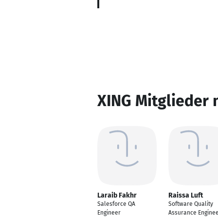
XING Mitglieder 
Laraib Fakhr
Raissa Luft
Salesforce QA
Software Quality
Engineer
Assurance Engine