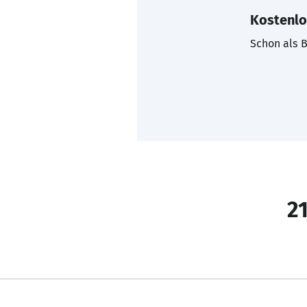
Kostenlo
Schon als B
21