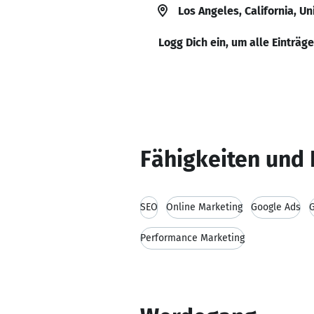
Los Angeles, California, Un
Logg Dich ein, um alle Einträg
Fähigkeiten und 
SEO
Online Marketing
Google Ads
G
Performance Marketing