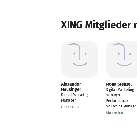
XING Mitglieder 
Alexander
Mona Stenzel
Heusinger
Digital Marketing
Digital Marketing
Manager -
Manager
Performance
Marketing Manage
Darmstadt
Ahrensburg