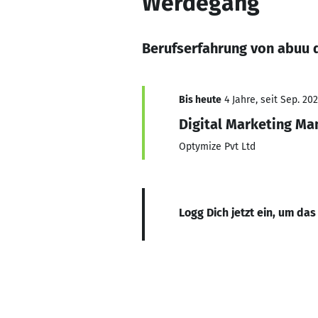
Werdegang
Berufserfahrung von abuu 
Bis heute
4 Jahre, seit Sep. 20
Digital Marketing Ma
Optymize Pvt Ltd
Logg Dich jetzt ein, um das